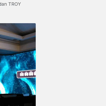
ndan TROY