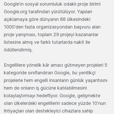
Google'ın sosyal sorumluluk odaklı proje birimi
Google.org tarafından yürütülüyor. Yapılan
açıklamaya göre dünyanın 88 ülkesindeki
1000'den fazla organizasyondan başvuru alan
proje yarışması, toplam 29 projeyi kazananlar
listesine almış ve farklı tutarlarda nakit ile
ödüllendirmiş.
Engellilere yönelik kâr amacı gütmeyen projeleri 5
kategoride sınıflandıran Google, bu yenilikçi
projelerle hem engelli insanların günlük yaşantısını
hem de onların iş gücüne katılabilmesini
kolaylaştırmayı hedefliyor. Google, gelişmekte
olan ülkelerdeki engellilerin sadece yüzde 10'nun
ihtiyaçları olan destekleyici cihazlara sahip