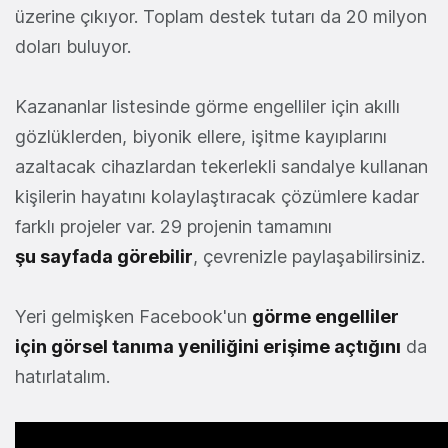
üzerine çıkıyor. Toplam destek tutarı da 20 milyon
doları buluyor.
Kazananlar listesinde görme engelliler için akıllı
gözlüklerden, biyonik ellere, işitme kayıplarını
azaltacak cihazlardan tekerlekli sandalye kullanan
kişilerin hayatını kolaylaştıracak çözümlere kadar
farklı projeler var. 29 projenin tamamını
şu sayfada görebilir
, çevrenizle paylaşabilirsiniz.
Yeri gelmişken Facebook'un
görme engelliler
için görsel tanıma yeniliğini erişime açtığını
da
hatırlatalım.