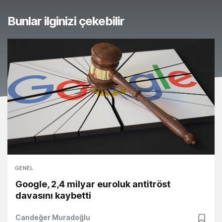
Bunlar ilginizi çekebilir
GENEL
Google, 2,4 milyar euroluk antitröst
davasını kaybetti
Candeğer Muradoğlu