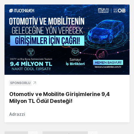
SPONSORLU
Otomotiv ve Mobilite Girişimlerine 9,4
Milyon TL Ödül Desteği!
Adrazzi