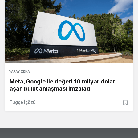
YAPAY ZEKA
Meta, Google ile değeri 10 milyar doları
aşan bulut anlaşması imzaladı
Tuğçe İçözü