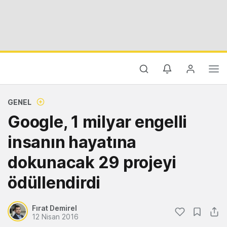
GENEL
Google, 1 milyar engelli
insanın hayatına
dokunacak 29 projeyi
ödüllendirdi
Fırat Demirel
12 Nisan 2016