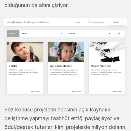
olduğunun da altını çiziyor.
Söz konusu projelerin hepsinin açık kaynaklı
geliştirme yapmayı taahhüt ettiği paylaşılıyor ve
ödül/destek tutarları kimi projelerde milyon doların