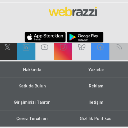
Hakkında
Yazarlar
Katkıda Bulun
Reklam
Girişiminizi Tanıtın
İletişim
Çerez Tercihleri
Gizlilik Politikası