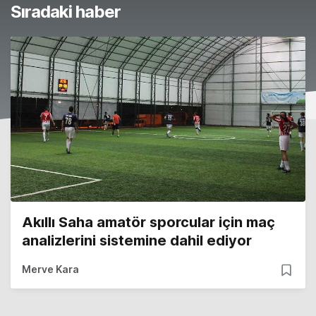
Sıradaki haber
Akıllı Saha amatör sporcular için maç
analizlerini sistemine dahil ediyor
Merve Kara