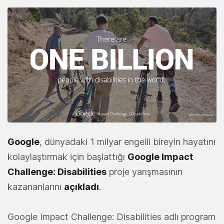
Google
, dünyadaki 1 milyar engelli bireyin hayatını
kolaylaştırmak için başlattığı
Google Impact
Challenge: Disabilities
proje yarışmasının
kazananlarını
açıkladı
.
Google Impact Challenge: Disabilities adlı program