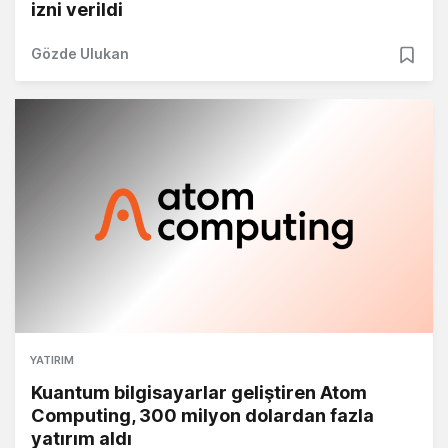
izni verildi
Gözde Ulukan
YATIRIM
Kuantum bilgisayarlar geliştiren Atom
Computing, 300 milyon dolardan fazla
yatırım aldı