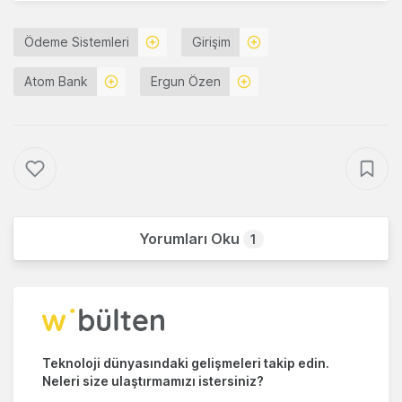
Ödeme Sistemleri
Girişim
Atom Bank
Ergun Özen
Yorumları Oku
1
Teknoloji dünyasındaki gelişmeleri takip edin.
Neleri size ulaştırmamızı istersiniz?