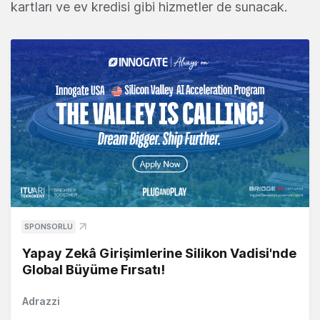
kartları ve ev kredisi gibi hizmetler de sunacak.
SPONSORLU
Yapay Zekâ Girişimlerine Silikon Vadisi'nde
Global Büyüme Fırsatı!
Adrazzi