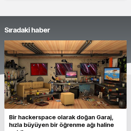
Sıradaki haber
Bir hackerspace olarak doğan Garaj,
hızla büyüyen bir öğrenme ağı haline