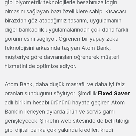
gibi biyometrik teknolojilerle hesabınıza login
olmasını sağlayan bazı özelliklere sahip. Kısacası
birazdan göz atacağımız tasarım, uygulamanın
diğer bankacılık uygulamalarından çok daha farklı
görünmesini sağlıyor. Öğrenen bir yapay zeka
teknolojisini arkasında taşıyan Atom Bank,
müşteriye göre davranışları öğrenerek müşteri
hizmetini de optimize ediyor.
Atom Bank, daha düşük masraflı ve daha iyi faiz
oranları sunduğunu söylüyor. Şimdilik
Fixed Saver
adlı birikim hesabı ürününü hayata geçiren Atom
Bank'in ilerleyen aylarda ürün ve servis gamı
genişleyecek. Şirketin web sitesinde de belirtildiği
gibi dijital banka çok yakında krediler, kredi