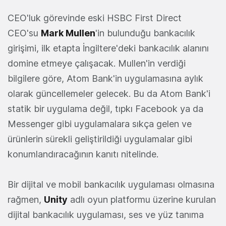
CEO'luk görevinde eski HSBC First Direct
CEO'su
Mark Mullen
'in bulunduğu bankacılık
girişimi, ilk etapta İngiltere'deki bankacılık alanını
domine etmeye çalışacak. Mullen'in verdiği
bilgilere göre, Atom Bank'in uygulamasına aylık
olarak güncellemeler gelecek. Bu da Atom Bank'i
statik bir uygulama değil, tıpkı Facebook ya da
Messenger gibi uygulamalara sıkça gelen ve
ürünlerin sürekli geliştirildiği uygulamalar gibi
konumlandıracağının kanıtı nitelinde.
Bir dijital ve mobil bankacılık uygulaması olmasına
rağmen,
Unity
adlı oyun platformu üzerine kurulan
dijital bankacılık uygulaması, ses ve yüz tanıma