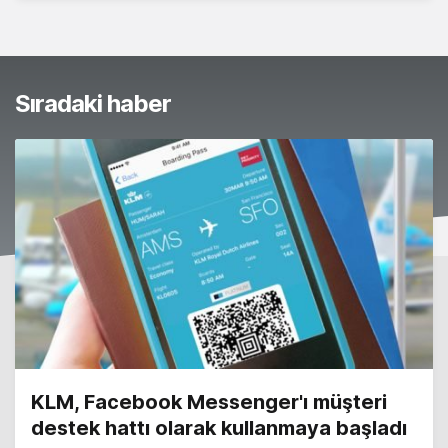
Sıradaki haber
KLM, Facebook Messenger'ı müşteri
destek hattı olarak kullanmaya başladı