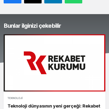
Bunlar ilginizi çekebilir
TEKNOLOJI
Teknoloji dünyasının yeni gerçeği: Rekabet