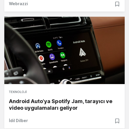
Webrazzi
TEKNOLOJI
Android Auto’ya Spotify Jam, tarayıcı ve
video uygulamaları geliyor
İdil Dilber