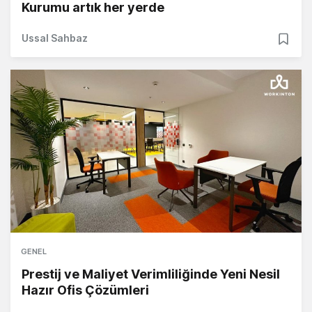
Kurumu artık her yerde
Ussal Sahbaz
GENEL
Prestij ve Maliyet Verimliliğinde Yeni Nesil
Hazır Ofis Çözümleri