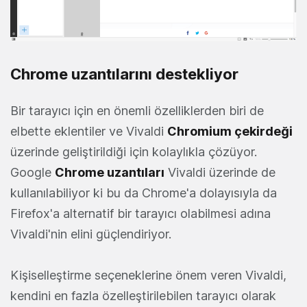
Chrome uzantılarını destekliyor
Bir tarayıcı için en önemli özelliklerden biri de
elbette eklentiler ve Vivaldi
Chromium çekirdeği
üzerinde geliştirildiği için kolaylıkla çözüyor.
Google
Chrome uzantıları
Vivaldi üzerinde de
kullanılabiliyor ki bu da Chrome'a dolayısıyla da
Firefox'a alternatif bir tarayıcı olabilmesi adına
Vivaldi'nin elini güçlendiriyor.
Kişiselleştirme seçeneklerine önem veren Vivaldi,
kendini en fazla özelleştirilebilen tarayıcı olarak