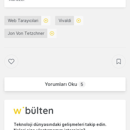
Web Tarayıcılari
Vivaldi
Jon Von Tetzchner
Yorumları Oku
5
Teknoloji dünyasındaki gelişmeleri takip edin.