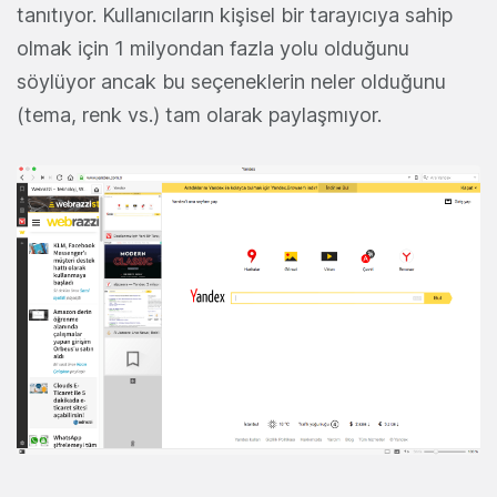
tanıtıyor. Kullanıcıların kişisel bir tarayıcıya sahip
olmak için 1 milyondan fazla yolu olduğunu
söylüyor ancak bu seçeneklerin neler olduğunu
(tema, renk vs.) tam olarak paylaşmıyor.