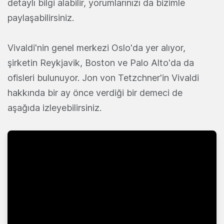
detaylı bilgi alabilir, yorumlarınızı da bizimle
paylaşabilirsiniz.
Vivaldi'nin genel merkezi Oslo'da yer alıyor,
şirketin Reykjavik, Boston ve Palo Alto'da da
ofisleri bulunuyor. Jon von Tetzchner'in Vivaldi
hakkında bir ay önce verdiği bir demeci de
aşağıda izleyebilirsiniz.