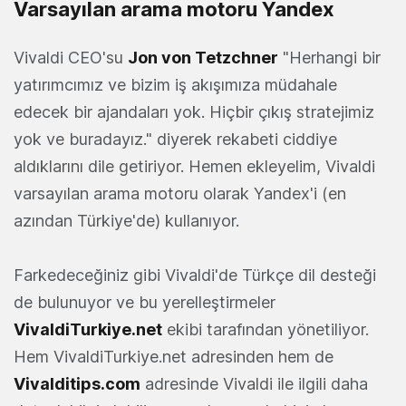
Varsayılan arama motoru Yandex
Vivaldi CEO'su
Jon von Tetzchner
"Herhangi bir
yatırımcımız ve bizim iş akışımıza müdahale
edecek bir ajandaları yok. Hiçbir çıkış stratejimiz
yok ve buradayız." diyerek rekabeti ciddiye
aldıklarını dile getiriyor. Hemen ekleyelim, Vivaldi
varsayılan arama motoru olarak Yandex'i (en
azından Türkiye'de) kullanıyor.
Farkedeceğiniz gibi Vivaldi'de Türkçe dil desteği
de bulunuyor ve bu yerelleştirmeler
VivaldiTurkiye.net
ekibi tarafından yönetiliyor.
Hem VivaldiTurkiye.net adresinden hem de
Vivalditips.com
adresinde Vivaldi ile ilgili daha