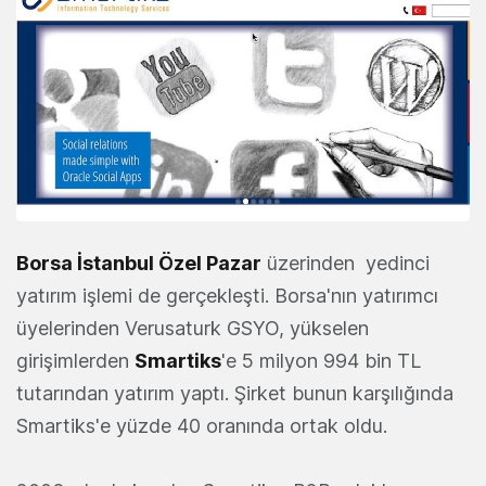
Borsa İstanbul Özel Pazar
üzerinden yedinci
yatırım işlemi de gerçekleşti. Borsa'nın yatırımcı
üyelerinden Verusaturk GSYO, yükselen
girişimlerden
Smartiks
'e 5 milyon 994 bin TL
tutarından yatırım yaptı. Şirket bunun karşılığında
Smartiks'e yüzde 40 oranında ortak oldu.