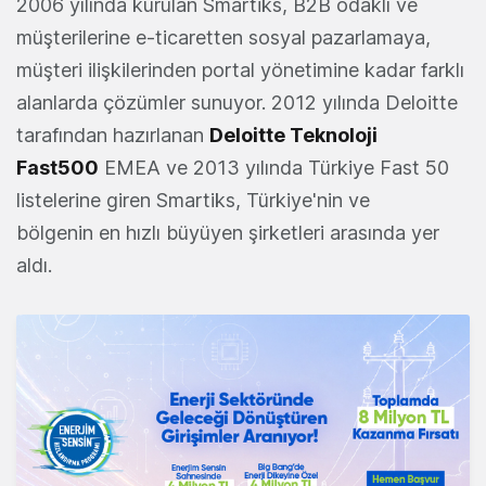
2006 yılında kurulan Smartiks, B2B odaklı ve
müşterilerine e-ticaretten sosyal pazarlamaya,
müşteri ilişkilerinden portal yönetimine kadar farklı
alanlarda çözümler sunuyor. 2012 yılında Deloitte
tarafından hazırlanan
Deloitte Teknoloji
Fast500
EMEA ve 2013 yılında Türkiye Fast 50
listelerine giren Smartiks, Türkiye'nin ve
bölgenin en hızlı büyüyen şirketleri arasında yer
aldı.