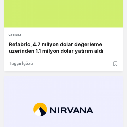
YATIRIM
Refabric, 4.7 milyon dolar değerleme
üzerinden 1.1 milyon dolar yatırım aldı
Tuğçe İçözü