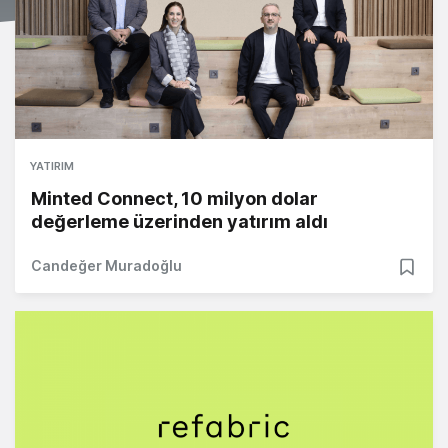
YATIRIM
Minted Connect, 10 milyon dolar
değerleme üzerinden yatırım aldı
Candeğer Muradoğlu