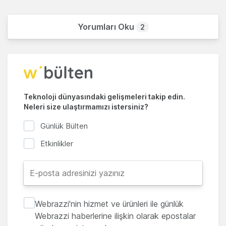
Yorumları Oku
2
Teknoloji dünyasındaki gelişmeleri takip edin.
Neleri size ulaştırmamızı istersiniz?
Günlük Bülten
Etkinlikler
Webrazzi'nin hizmet ve ürünleri ile günlük
Webrazzi haberlerine ilişkin olarak epostalar