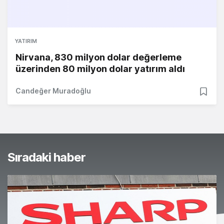
YATIRIM
Nirvana, 830 milyon dolar değerleme
üzerinden 80 milyon dolar yatırım aldı
Candeğer Muradoğlu
Sıradaki haber