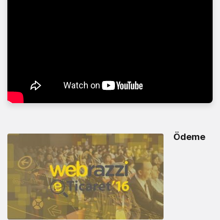
Ödeme