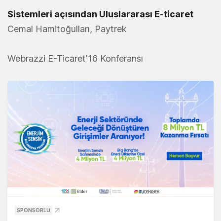
Sistemleri açısından Uluslararası E-ticaret
Cemal Hamitoğulları, Paytrek
Webrazzi E-Ticaret'16 Konferansı
SPONSORLU