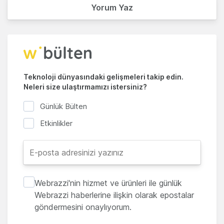
Yorum Yaz
Teknoloji dünyasındaki gelişmeleri takip edin.
Neleri size ulaştırmamızı istersiniz?
Günlük Bülten
Etkinlikler
Webrazzi'nin hizmet ve ürünleri ile günlük
Webrazzi haberlerine ilişkin olarak epostalar
göndermesini onaylıyorum.