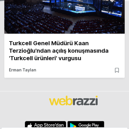
Turkcell Genel Müdürü Kaan
Terzioğlu'ndan açılış konuşmasında
'Turkcell ürünleri' vurgusu
Erman Taylan