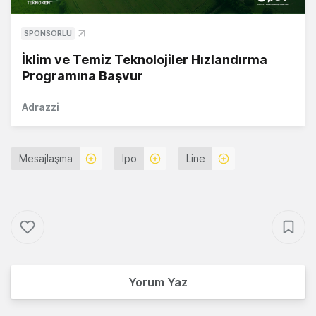
SPONSORLU
İklim ve Temiz Teknolojiler Hızlandırma
Programına Başvur
Adrazzi
Mesajlaşma
Ipo
Line
Yorum Yaz