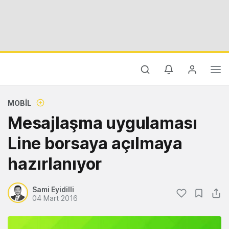
MOBIL
Mesajlaşma uygulaması
Line borsaya açılmaya
hazırlanıyor
Sami Eyidilli
04 Mart 2016