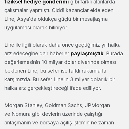
fiziksel hediye gönderimi
gibi farklı alanlarda
çalışmalar yapmıştı. Ciddi kazançlar elde eden
Line, Asya'da oldukça güçlü bir mesajlaşma
uygulaması olarak biliniyor.
Line ile ilgili olarak daha önce geçtiğimiz yıl halka
arz edeceğine dair haberler
paylaşmıştık
. Burada
değerlemesinin 10 milyar dolar civarında olması
beklenen Line, bu sefer ise farklı rakamlarla
karşımızda. Bu sefer Line'ın 3 milyar dolarlık bir
halka arz gerçekleştireceği ifade ediliyor.
Morgan Stanley, Goldman Sachs, JPMorgan
ve Nomura gibi devlerin üzerinde çalıştığı
anlaşmanın ve borsaya açılış işlemin ne zaman