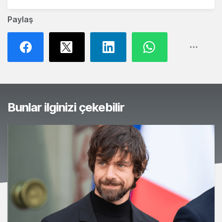
Paylaş
Bunlar ilginizi çekebilir