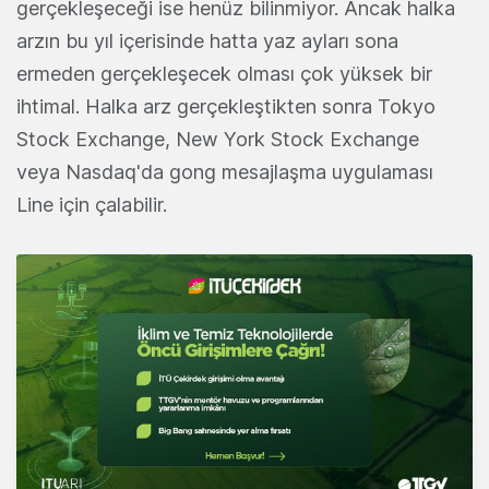
gerçekleşeceği ise henüz bilinmiyor. Ancak halka
arzın bu yıl içerisinde hatta yaz ayları sona
ermeden gerçekleşecek olması çok yüksek bir
ihtimal. Halka arz gerçekleştikten sonra Tokyo
Stock Exchange, New York Stock Exchange
veya Nasdaq'da gong mesajlaşma uygulaması
Line için çalabilir.