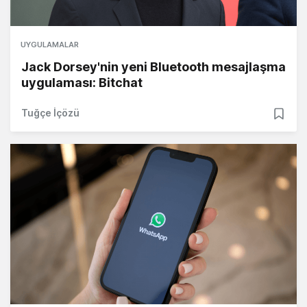
UYGULAMALAR
Jack Dorsey'nin yeni Bluetooth mesajlaşma
uygulaması: Bitchat
Tuğçe İçözü