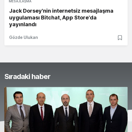
MESAJLAŞMA
Jack Dorsey'nin internetsiz mesajlaşma
uygulaması Bitchat, App Store'da
yayınlandı
Gözde Ulukan
Sıradaki haber