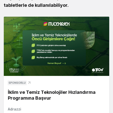
tabletlerle de kullanılabiliyor.
SPONSORLU
İklim ve Temiz Teknolojiler Hızlandırma
Programına Başvur
Adrazzi