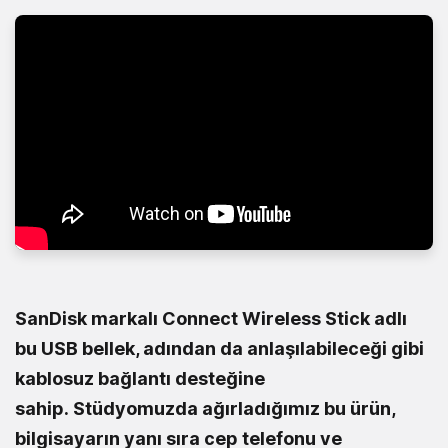
SanDisk markalı Connect Wireless Stick adlı
bu USB bellek, adından da anlaşılabileceği gibi
kablosuz bağlantı desteğine
sahip. Stüdyomuzda ağırladığımız bu ürün,
bilgisayarın yanı sıra cep telefonu ve