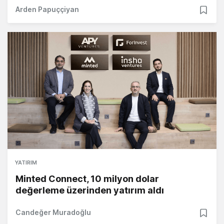
Arden Papuççiyan
YATIRIM
Minted Connect, 10 milyon dolar
değerleme üzerinden yatırım aldı
Candeğer Muradoğlu