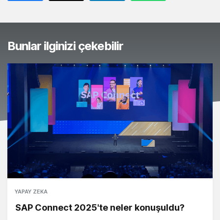
Bunlar ilginizi çekebilir
YAPAY ZEKA
SAP Connect 2025'te neler konuşuldu?