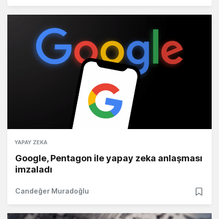
YAPAY ZEKA
Google, Pentagon ile yapay zeka anlaşması
imzaladı
Candeğer Muradoğlu