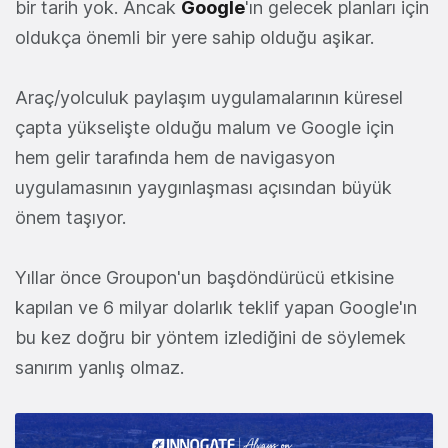
bir tarih yok. Ancak
Google
'ın gelecek planları için
oldukça önemli bir yere sahip olduğu aşikar.
Araç/yolculuk paylaşım uygulamalarının küresel
çapta yükselişte olduğu malum ve Google için
hem gelir tarafında hem de navigasyon
uygulamasının yaygınlaşması açısından büyük
önem taşıyor.
Yıllar önce Groupon'un başdöndürücü etkisine
kapılan ve 6 milyar dolarlık teklif yapan Google'ın
bu kez doğru bir yöntem izlediğini de söylemek
sanırım yanlış olmaz.