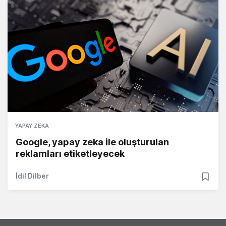
YAPAY ZEKA
Google, yapay zeka ile oluşturulan
reklamları etiketleyecek
İdil Dilber