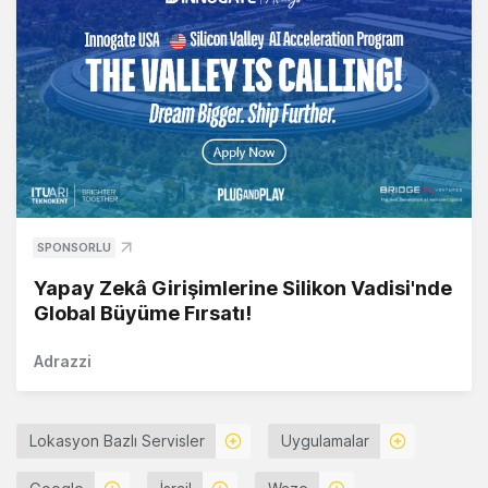
SPONSORLU
Yapay Zekâ Girişimlerine Silikon Vadisi'nde
Global Büyüme Fırsatı!
Adrazzi
Lokasyon Bazlı Servisler
Uygulamalar