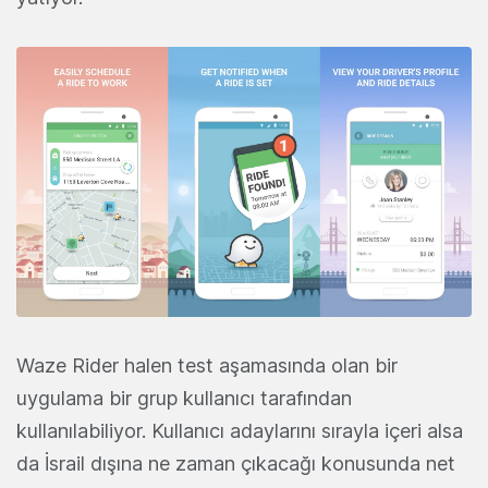
Waze Rider halen test aşamasında olan bir
uygulama bir grup kullanıcı tarafından
kullanılabiliyor. Kullanıcı adaylarını sırayla içeri alsa
da İsrail dışına ne zaman çıkacağı konusunda net