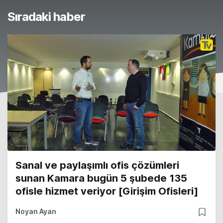
Sıradaki haber
Sanal ve paylaşımlı ofis çözümleri
sunan Kamara bugün 5 şubede 135
ofisle hizmet veriyor [Girişim Ofisleri]
Noyan Ayan