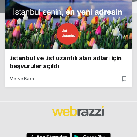
.istanbul ve .ist uzantılı alan adları için
başvurular açıldı
Merve Kara