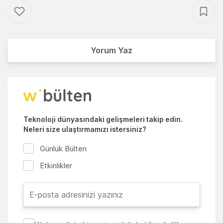
Yorum Yaz
Teknoloji dünyasındaki gelişmeleri takip edin.
Neleri size ulaştırmamızı istersiniz?
Günlük Bülten
Etkinlikler