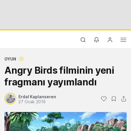
OYUN
Angry Birds filminin yeni
fragmanı yayımlandı
Erdal Kaplanseren
27 Ocak 2016