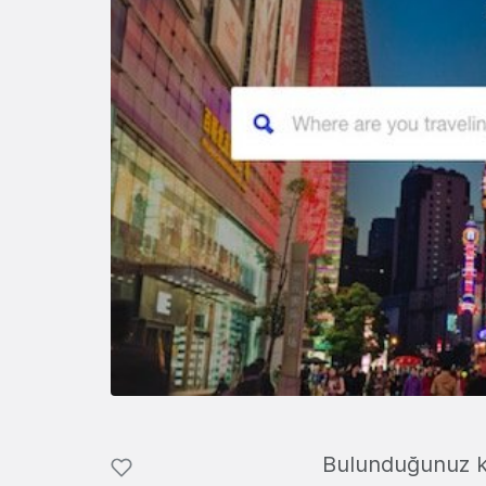
Bulunduğunuz k