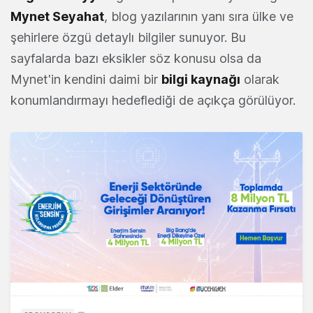
Mynet Seyahat
, blog yazılarının yanı sıra ülke ve
şehirlere özgü detaylı bilgiler sunuyor. Bu
sayfalarda bazı eksikler söz konusu olsa da
Mynet'in kendini daimi bir
bilgi kaynağı
olarak
konumlandırmayı hedeflediği de açıkça görülüyor.