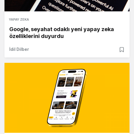
YAPAY ZEKA
Google, seyahat odaklı yeni yapay zeka
özelliklerini duyurdu
İdil Dilber