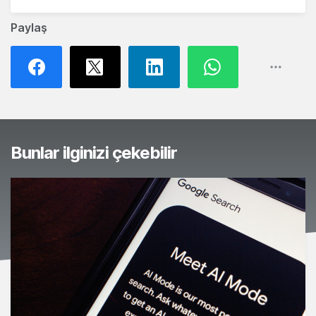
Paylaş
Bunlar ilginizi çekebilir