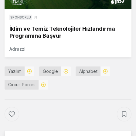
SPONSORLU
İklim ve Temiz Teknolojiler Hızlandırma
Programına Başvur
Adrazzi
Yazılım
Google
Alphabet
Circus Ponies