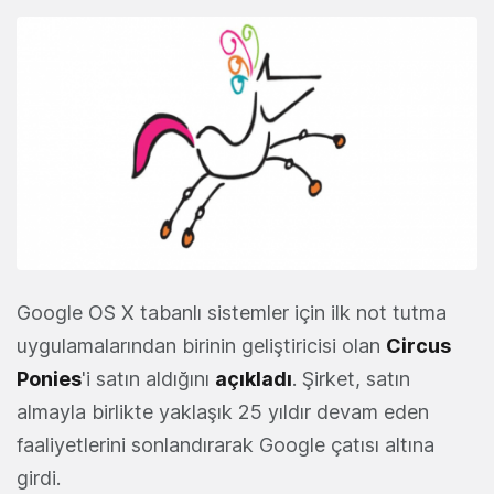
Google OS X tabanlı sistemler için ilk not tutma
uygulamalarından birinin geliştiricisi olan
Circus
Ponies
'i satın aldığını
açıkladı
. Şirket, satın
almayla birlikte yaklaşık 25 yıldır devam eden
faaliyetlerini sonlandırarak Google çatısı altına
girdi.