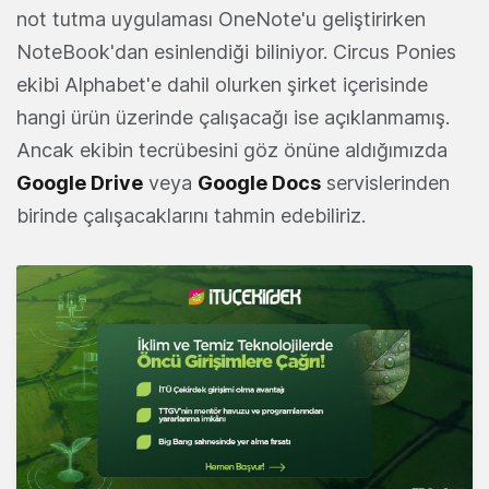
not tutma uygulaması OneNote'u geliştirirken
NoteBook'dan esinlendiği biliniyor. Circus Ponies
ekibi Alphabet'e dahil olurken şirket içerisinde
hangi ürün üzerinde çalışacağı ise açıklanmamış.
Ancak ekibin tecrübesini göz önüne aldığımızda
Google Drive
veya
Google Docs
servislerinden
birinde çalışacaklarını tahmin edebiliriz.