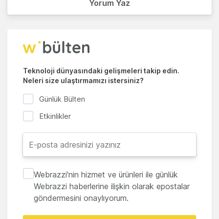
Yorum Yaz
Teknoloji dünyasındaki gelişmeleri takip edin.
Neleri size ulaştırmamızı istersiniz?
Günlük Bülten
Etkinlikler
Webrazzi'nin hizmet ve ürünleri ile günlük
Webrazzi haberlerine ilişkin olarak epostalar
göndermesini onaylıyorum.