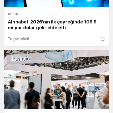
YATIRIM
Alphabet, 2026'nın ilk çeyreğinde 109,9
milyar dolar gelir elde etti
Tuğçe İçözü