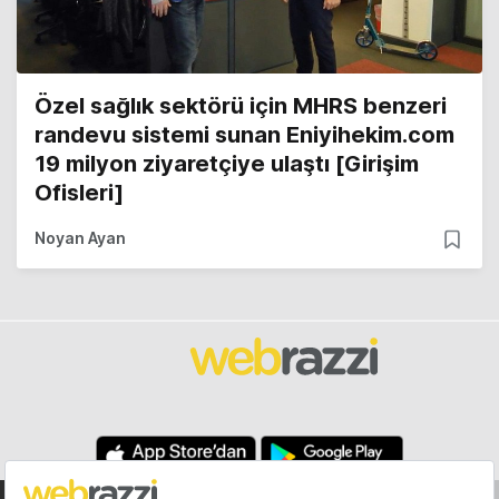
Özel sağlık sektörü için MHRS benzeri
randevu sistemi sunan Eniyihekim.com
19 milyon ziyaretçiye ulaştı [Girişim
Ofisleri]
Noyan Ayan