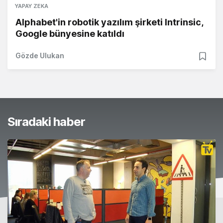
YAPAY ZEKA
Alphabet'in robotik yazılım şirketi Intrinsic,
Google bünyesine katıldı
Gözde Ulukan
Sıradaki haber