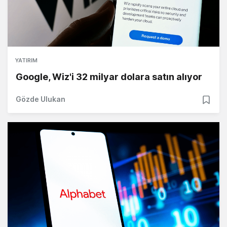
YATIRIM
Google, Wiz'i 32 milyar dolara satın alıyor
Gözde Ulukan