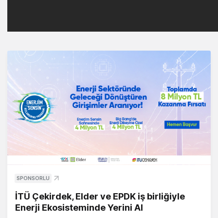
SPONSORLU
İTÜ Çekirdek, Elder ve EPDK iş birliğiyle
Enerji Ekosisteminde Yerini Al