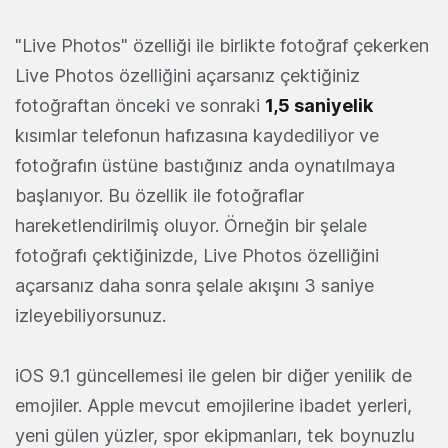
"Live Photos" özelliği ile birlikte fotoğraf çekerken
Live Photos özelliğini açarsanız çektiğiniz
fotoğraftan önceki ve sonraki
1,5 saniyelik
kısımlar telefonun hafızasına kaydediliyor ve
fotoğrafın üstüne bastığınız anda oynatılmaya
başlanıyor. Bu özellik ile fotoğraflar
hareketlendirilmiş oluyor. Örneğin bir şelale
fotoğrafı çektiğinizde, Live Photos özelliğini
açarsanız daha sonra şelale akışını 3 saniye
izleyebiliyorsunuz.
iOS 9.1 güncellemesi ile gelen bir diğer yenilik de
emojiler. Apple mevcut emojilerine ibadet yerleri,
yeni gülen yüzler, spor ekipmanları, tek boynuzlu