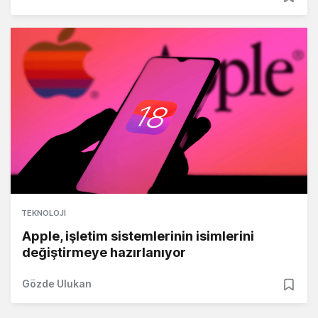
TEKNOLOJI
Apple, işletim sistemlerinin isimlerini
değiştirmeye hazırlanıyor
Gözde Ulukan