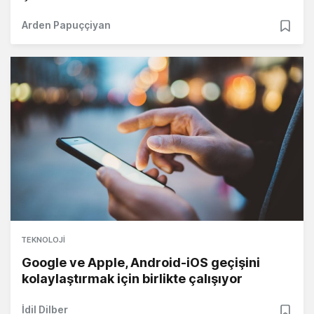
Arden Papuççiyan
TEKNOLOJI
Google ve Apple, Android-iOS geçişini
kolaylaştırmak için birlikte çalışıyor
İdil Dilber