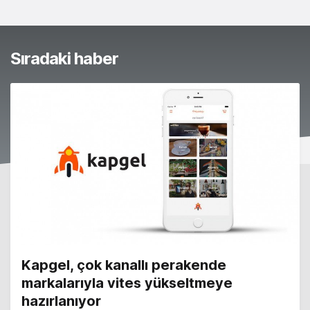
Sıradaki haber
Kapgel, çok kanallı perakende
markalarıyla vites yükseltmeye
hazırlanıyor