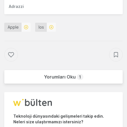
Adrazzi
Apple
Ios
Yorumları Oku
1
Teknoloji dünyasındaki gelişmeleri takip edin.
Neleri size ulaştırmamızı istersiniz?