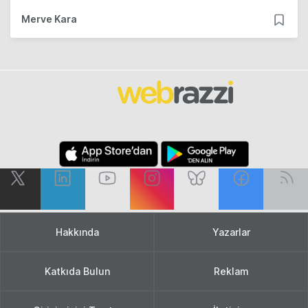
Merve Kara
Hakkında
Yazarlar
Katkıda Bulun
Reklam