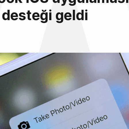
desteği geldi