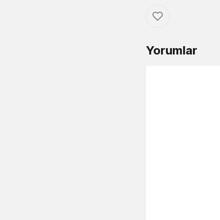
Yorumlar