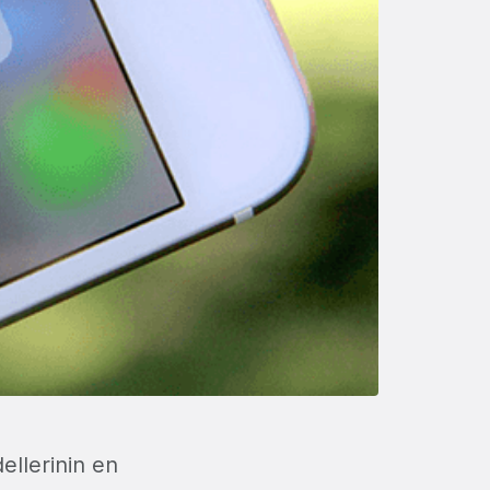
llerinin en