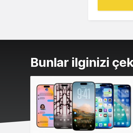
Bunlar ilginizi çek