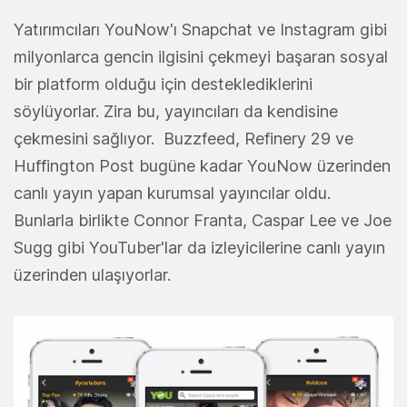
Yatırımcıları YouNow'ı Snapchat ve Instagram gibi
milyonlarca gencin ilgisini çekmeyi başaran sosyal
bir platform olduğu için desteklediklerini
söylüyorlar. Zira bu, yayıncıları da kendisine
çekmesini sağlıyor. Buzzfeed, Refinery 29 ve
Huffington Post bugüne kadar YouNow üzerinden
canlı yayın yapan kurumsal yayıncılar oldu.
Bunlarla birlikte Connor Franta, Caspar Lee ve Joe
Sugg gibi YouTuber'lar da izleyicilerine canlı yayın
üzerinden ulaşıyorlar.