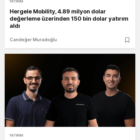
YATIRIM
Hergele Mobility, 4.89 milyon dolar
değerleme üzerinden 150 bin dolar yatırım
aldı
Candeğer Muradoğlu
YATIRIM