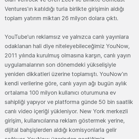
Ventures'ın katıldığı turla birlikte girişimin aldığı
toplam yatırım miktarı 26 milyon dolara çıktı.
YouTube'un reklamsız ve yalnızca canlı yayınlara
odaklanan hali diye niteleyebileceğimiz YouNow,
2011 yılında kurulmuş olmasına karşın, canlı yayın
uygulamalarının son dönemdeki yükselişiyle
yeniden dikkatleri üzerine toplamıştı. YouNow'ın
kendi verilerine göre, canlı yayın ağı bugün aylık
ortalama 100 milyon kullanıcı oturumuna ev
sahipliği yapıyor ve platforma günde 50 bin saatlik
canlı video içeriği yükleniyor. New York merkezli
girişim, kullanıcılarına reklam göstermek yerine,
dijital bahşişlerden aldığı komisyonlarla gelir