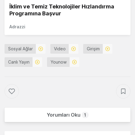
İklim ve Temiz Teknolojiler Hızlandırma
Programına Başvur
Adrazzi
Sosyal Ağlar
Video
Girişim
Canlı Yayın
Younow
Yorumları Oku
1