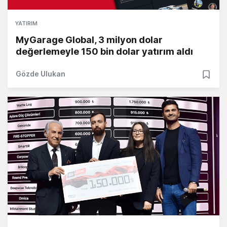
YATIRIM
MyGarage Global, 3 milyon dolar
değerlemeyle 150 bin dolar yatırım aldı
Gözde Ulukan