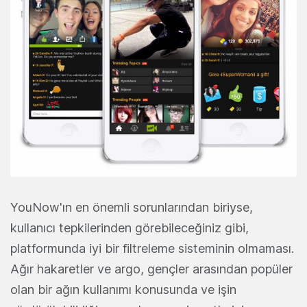
YouNow'ın en önemli sorunlarından biriyse,
kullanıcı tepkilerinden görebileceğiniz gibi,
platformunda iyi bir filtreleme sisteminin olmaması.
Ağır hakaretler ve argo, gençler arasından popüler
olan bir ağın kullanımı konusunda ve işin