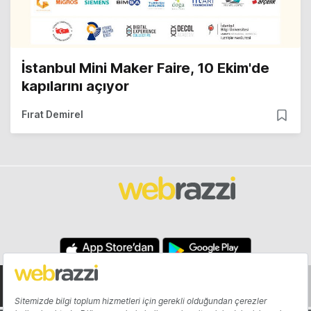
İstanbul Mini Maker Faire, 10 Ekim'de
kapılarını açıyor
Fırat Demirel