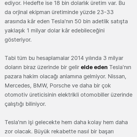
ediyor. Hedefte ise 18 bin dolarlık üretim var. Bu
da orjinal ekipman üretiminde yüzde 23-33
arasında kâr eden Tesla'nın 50 bin adetlik satışta
yaklaşık 1 milyar dolar kâr edebileceğini
gösteriyor.
Tabi tüm bu hesaplamalar 2014 yılında 3 milyar
doların biraz üzerinde bir gelir
elde eden
Tesla'nın
pazara hakim olacağı anlamına gelmiyor. Nissan,
Mercedes, BMW, Porsche ve daha bir çok
otomotiv üreticisinin elektrikli otomobiller üzerinde
çalıştığı biliniyor.
Tesla'nın işi gelecekte hem daha kolay hem daha
zor olacak. Büyük rekabette nasıl bir başarı