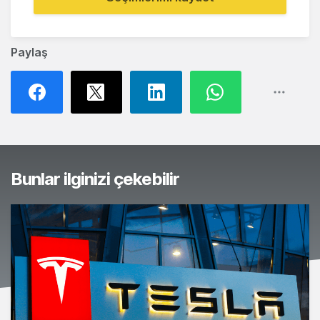
Paylaş
Bunlar ilginizi çekebilir