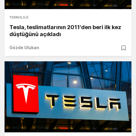
TEKNOLOJI
Tesla, teslimatlarının 2011'den beri ilk kez
düştüğünü açıkladı
Gözde Ulukan