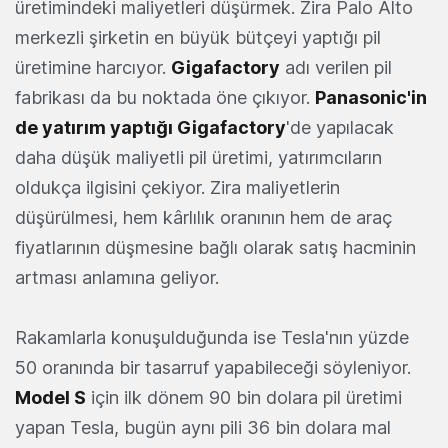
üretimindeki maliyetleri düşürmek. Zira Palo Alto
merkezli şirketin en büyük bütçeyi yaptığı pil
üretimine harcıyor.
Gigafactory
adı verilen pil
fabrikası da bu noktada öne çıkıyor.
Panasonic'in
de yatırım yaptığı Gigafactory
'de yapılacak
daha düşük maliyetli pil üretimi, yatırımcıların
oldukça ilgisini çekiyor. Zira maliyetlerin
düşürülmesi, hem kârlılık oranının hem de araç
fiyatlarının düşmesine bağlı olarak satış hacminin
artması anlamına geliyor.
Rakamlarla konuşulduğunda ise Tesla'nın yüzde
50 oranında bir tasarruf yapabileceği söyleniyor.
Model S
için ilk dönem 90 bin dolara pil üretimi
yapan Tesla, bugün aynı pili 36 bin dolara mal