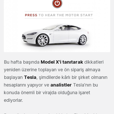
Bu hafta başında
Model X'i tanıtarak
dikkatleri
yeniden üzerine toplayan ve ön sipariş almaya
başlayan
Tesla
, şimdilerde kârlı bir şirket olmanın
hesaplarını yapıyor ve
analistler
Tesla'nın bu
konuda önemli bir virajda olduğuna işaret
ediyorlar.