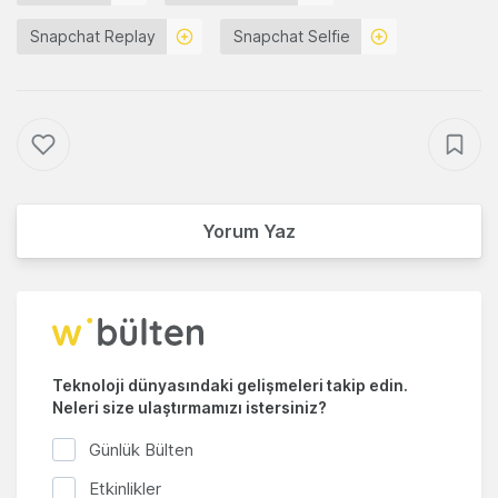
Snapchat Replay
Snapchat Selfie
Yorum Yaz
Teknoloji dünyasındaki gelişmeleri takip edin.
Neleri size ulaştırmamızı istersiniz?
Günlük Bülten
Etkinlikler