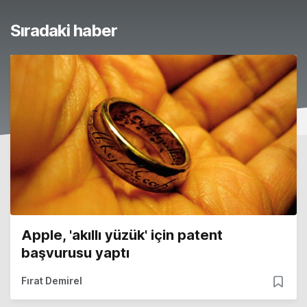
Sıradaki haber
Apple, 'akıllı yüzük' için patent
başvurusu yaptı
Fırat Demirel