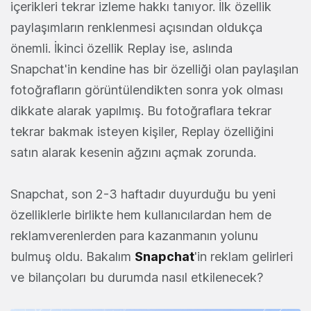
içerikleri tekrar izleme hakkı tanıyor. İlk özellik
paylaşımların renklenmesi açısından oldukça
önemli. İkinci özellik Replay ise, aslında
Snapchat'in kendine has bir özelliği olan paylaşılan
fotoğrafların görüntülendikten sonra yok olması
dikkate alarak yapılmış. Bu fotoğraflara tekrar
tekrar bakmak isteyen kişiler, Replay özelliğini
satın alarak kesenin ağzını açmak zorunda.
Snapchat, son 2-3 haftadır duyurduğu bu yeni
özelliklerle birlikte hem kullanıcılardan hem de
reklamverenlerden para kazanmanın yolunu
bulmuş oldu. Bakalım
Snapchat
'in reklam gelirleri
ve bilançoları bu durumda nasıl etkilenecek?