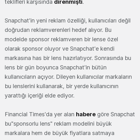
teklifleri karşısında
direnmişti
.
Snapchat'in yeni reklam özelliği, kullanıcıları değil
doğrudan reklamverenleri hedef alıyor. Bu
modelde sponsor reklamveren bir lense özel
olarak sponsor oluyor ve Snapchat'e kendi
markasına has bir lens hazırlatıyor. Sonrasında bu
lens bir gün boyunca Snapchat'in bütün
kullanıcıların açıyor. Dileyen kullanıcılar markaların
bu lenslerini kullanarak, bir yerde kullanıcının
yarattığı içeriği elde ediyor.
Financial Times'da yer alan
habere
göre Snapchat
bu"sponsorlu lens" reklam modelini büyük
markalara hem de büyük fiyatlara satmaya