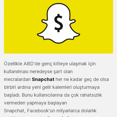
Özellikle ABD'de genç kitleye ulaşmak için
kullanılması neredeyse şart olan
mecralardan
Snapchat
her ne kadar geç de olsa
birbiri ardına yeni gelir kalemleri oluşturmaya
başladı. Bunu kullanıcılarına da çok rahatsızlık
vermeden yapmaya başlayan
Snapchat, Facebook'un milyarlarca dolarlık