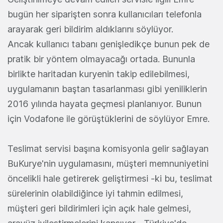
bugün her siparişten sonra kullanıcıları telefonla
arayarak geri bildirim aldıklarını söylüyor.
Ancak kullanıcı tabanı genişledikçe bunun pek de
pratik bir yöntem olmayacağı ortada. Bununla
birlikte haritadan kuryenin takip edilebilmesi,
uygulamanın baştan tasarlanması gibi yeniliklerin
2016 yılında hayata geçmesi planlanıyor. Bunun
için Vodafone ile görüştüklerini de söylüyor Emre.
Teslimat servisi başına komisyonla gelir sağlayan
BuKurye'nin uygulamasını, müşteri memnuniyetini
öncelikli hale getirerek geliştirmesi -ki bu, teslimat
sürelerinin olabildiğince iyi tahmin edilmesi,
müşteri geri bildirimleri için açık hale gelmesi,