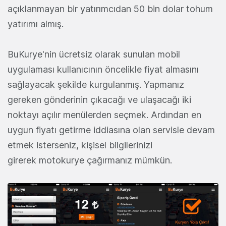
açıklanmayan bir yatırımcıdan 50 bin dolar tohum
yatırımı almış.
BuKurye'nin ücretsiz olarak sunulan mobil
uygulaması kullanıcının öncelikle fiyat almasını
sağlayacak şekilde kurgulanmış. Yapmanız
gereken gönderinin çıkacağı ve ulaşacağı iki
noktayı açılır menülerden seçmek. Ardından en
uygun fiyatı getirme iddiasına olan servisle devam
etmek isterseniz, kişisel bilgilerinizi
girerek motokurye çağırmanız mümkün.