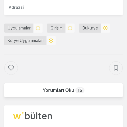
Adrazzi
Uygulamalar
Girişim
Bukurye
Kurye Uygulamaları
Yorumları Oku
15