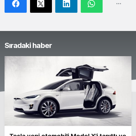
Sıradaki haber