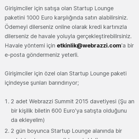
Girişimciler için satışa olan Startup Lounge
paketini 1000 Euro karşılığında satın alabilirsiniz.
Ödemeyi dilerseniz online olarak kredi kartınızla
dilerseniz de havale yoluyla gerçekleştirebilirsiniz.
Havale yöntemi için
etkinlik@webrazzi.com
'a bir
e-posta göndermeniz yeterli.
Girişimciler için özel olan Startup Lounge paketi
içindeyse şunları barındırıyor;
2 adet Webrazzi Summit 2015 davetiyesi (Şu an
bir kişilik biletin 600 Euro'ya satışta olduğunu
da ekleyelim)
2 gün boyunca Startup Lounge alanında bir