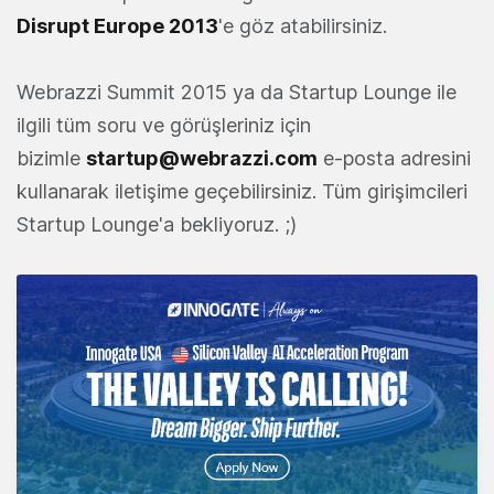
Disrupt Europe 2013
'e göz atabilirsiniz.
Webrazzi Summit 2015 ya da Startup Lounge ile
ilgili tüm soru ve görüşleriniz için
bizimle
startup@webrazzi.com
e-posta adresini
kullanarak iletişime geçebilirsiniz. Tüm girişimcileri
Startup Lounge'a bekliyoruz. ;)