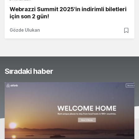
Webrazzi Summit 2025'in indirimli biletleri
için son 2 gün!
Gözde Ulukan
Sıradaki haber