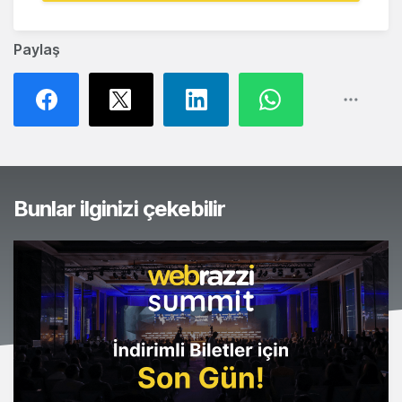
Paylaş
Bunlar ilginizi çekebilir