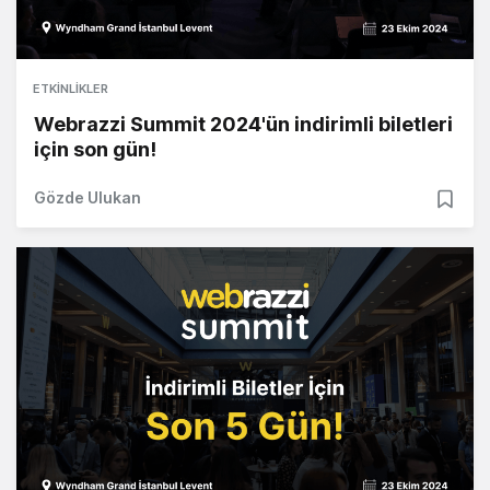
ETKINLIKLER
Webrazzi Summit 2024'ün indirimli biletleri
için son gün!
Gözde Ulukan