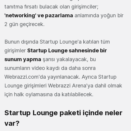
tanıtma fırsatı bulacak olan girişimciler;
'networking' ve pazarlama
anlamında yoğun bir
2 gün geçirecek.
Bunun dışında Startup Lounge'a katılan tüm
girişimler
Startup Lounge sahnesinde bir
sunum yapma
şansı yakalayacak, bu
sunumların video kaydı da daha sonra
Webrazzi.com'da yayınlanacak. Ayrıca Startup
Lounge girişimleri Webrazzi Arena'ya dahil olmak
için halk oylamasına da katılabilecek.
Startup Lounge paketi içinde neler
var?