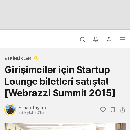
ETKINLIKLER
Girişimciler için Startup
Lounge biletleri satışta!
[Webrazzi Summit 2015]
Erman Taylan
29 Eylül 2015