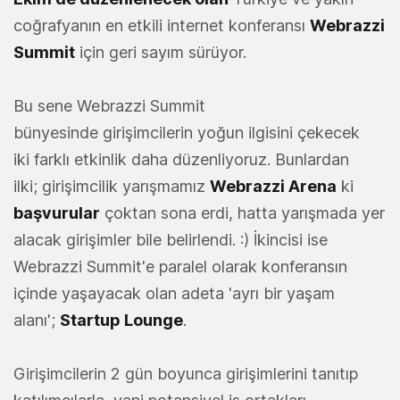
coğrafyanın en etkili internet konferansı
Webrazzi
Summit
için geri sayım sürüyor.
Bu sene Webrazzi Summit
bünyesinde girişimcilerin yoğun ilgisini çekecek
iki farklı etkinlik daha düzenliyoruz. Bunlardan
ilki; girişimcilik yarışmamız
Webrazzi Arena
ki
başvurular
çoktan sona erdi, hatta yarışmada yer
alacak girişimler bile belirlendi. :) İkincisi ise
Webrazzi Summit'e paralel olarak konferansın
içinde yaşayacak olan adeta 'ayrı bir yaşam
alanı';
Startup Lounge
.
Girişimcilerin 2 gün boyunca girişimlerini tanıtıp