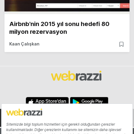
Airbnb'nin 2015 yıl sonu hedefi 80
milyon rezervasyon
Kaan Çalışkan