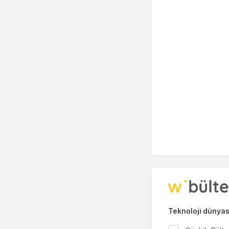
Teknoloji dünyası