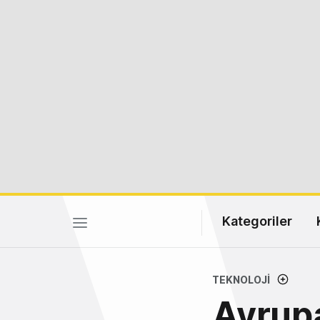
Kategoriler
TEKNOLOJI
Avrupa