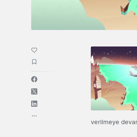
verilmeye devam