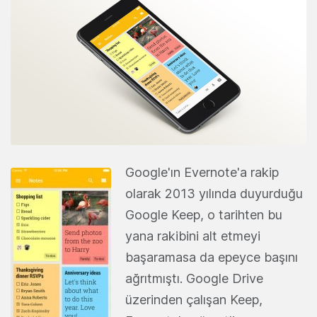
Google'ın Evernote'a rakip
olarak 2013 yılında duyurduğu
Google Keep, o tarihten bu
yana rakibini alt etmeyi
başaramasa da epeyce başını
ağrıtmıştı. Google Drive
üzerinden çalışan Keep,