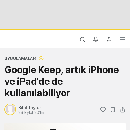
UYGULAMALAR
Google Keep, artık iPhone
ve iPad'de de
kullanılabiliyor
Bilal Tayfur
26 Eylül 2015