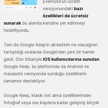
Evernote'un ücretli
versiyonundaki
bazı
özellikleri de ücretsiz
sunarak
bu alanda kendine yer edinmeyi
hedefliyordu.
Tam da Google Keep'in akıbetinin ne olacağının
tartışıldığı sıralarda Google'dan yeni bir hamle
geldi. Dün itibariyle
IOS kullanıcılarına sunulan
Google Keep, bu platformda da Android ve
masaüstü versiyonda sunduğu özelliklerin
tamamını destekliyor.
Google Keep, klasik not alma özelliklerinden
fotoğraf veya ses kaydına kadar gelişmiş birçok