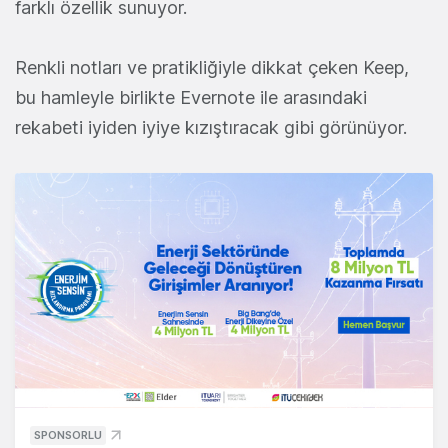
farklı özellik sunuyor.
Renkli notları ve pratikliğiyle dikkat çeken Keep,
bu hamleyle birlikte Evernote ile arasındaki
rekabeti iyiden iyiye kızıştıracak gibi görünüyor.
SPONSORLU