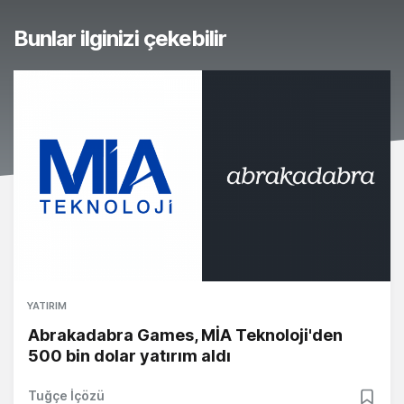
Bunlar ilginizi çekebilir
YATIRIM
Abrakadabra Games, MİA Teknoloji'den
500 bin dolar yatırım aldı
Tuğçe İçözü