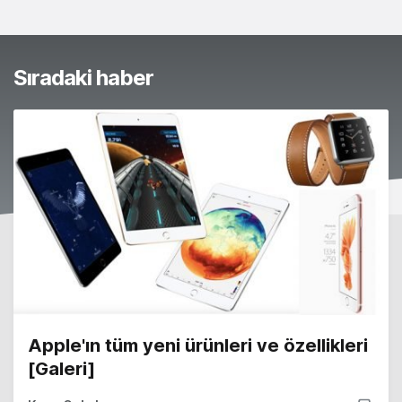
Sıradaki haber
Apple'ın tüm yeni ürünleri ve özellikleri
[Galeri]