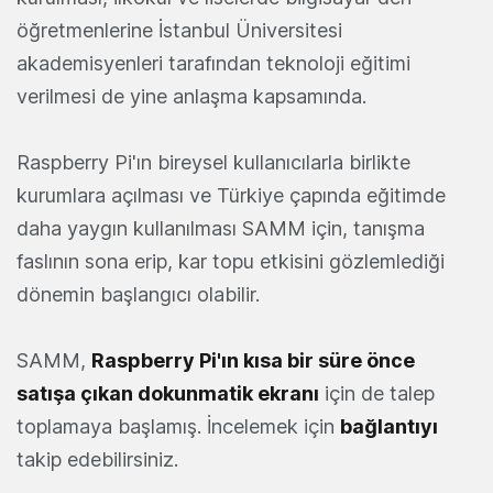
öğretmenlerine İstanbul Üniversitesi
akademisyenleri tarafından teknoloji eğitimi
verilmesi de yine anlaşma kapsamında.
Raspberry Pi'ın bireysel kullanıcılarla birlikte
kurumlara açılması ve Türkiye çapında eğitimde
daha yaygın kullanılması SAMM için, tanışma
faslının sona erip, kar topu etkisini gözlemlediği
dönemin başlangıcı olabilir.
SAMM,
Raspberry Pi'ın kısa bir süre önce
satışa çıkan dokunmatik ekranı
için de talep
toplamaya başlamış. İncelemek için
bağlantıyı
takip edebilirsiniz.