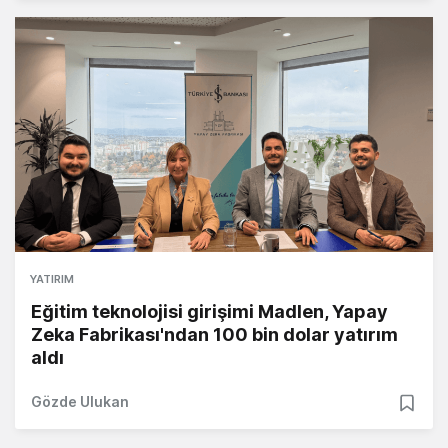
YATIRIM
Eğitim teknolojisi girişimi Madlen, Yapay
Zeka Fabrikası'ndan 100 bin dolar yatırım
aldı
Gözde Ulukan