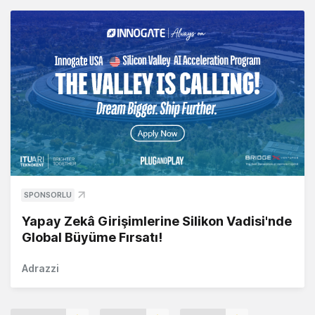
SPONSORLU
Yapay Zekâ Girişimlerine Silikon Vadisi'nde
Global Büyüme Fırsatı!
Adrazzi