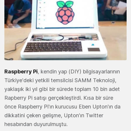
Raspberry Pi
, kendin yap (DIY) bilgisayarlarının
Türkiye'deki yetkili temsilcisi SAMM Teknoloji,
yaklaşık iki yıl gibi bir sürede toplam 10 bin adet
Rapberry Pi satışı gerçekleştirdi. Kısa bir süre
önce Raspberry Pi'ın kurucusu Eben Upton'ın da
dikkatini çeken gelişme, Upton'ın Twitter
hesabından duyurulmuştu.