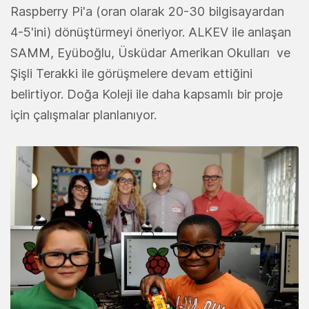
Raspberry Pi'a (oran olarak 20-30 bilgisayardan
4-5'ini) dönüştürmeyi öneriyor. ALKEV ile anlaşan
SAMM, Eyüboğlu, Üsküdar Amerikan Okulları ve
Şişli Terakki ile görüşmelere devam ettiğini
belirtiyor. Doğa Koleji ile daha kapsamlı bir proje
için çalışmalar planlanıyor.