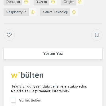
Donanım
Yazılım
Girişim
Raspberry Pi
Samm Teknoloji
Yorum Yaz
Teknoloji dünyasındaki gelişmeleri takip edin.
Neleri size ulaştırmamızı istersiniz?
Günlük Bülten