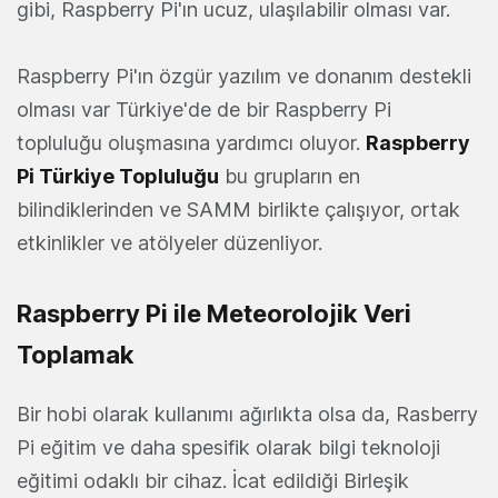
gibi, Raspberry Pi'ın ucuz, ulaşılabilir olması var.
Raspberry Pi'ın özgür yazılım ve donanım destekli
olması var Türkiye'de de bir Raspberry Pi
topluluğu oluşmasına yardımcı oluyor.
Raspberry
Pi Türkiye Topluluğu
bu grupların en
bilindiklerinden ve SAMM birlikte çalışıyor, ortak
etkinlikler ve atölyeler düzenliyor.
Raspberry Pi ile Meteorolojik Veri
Toplamak
Bir hobi olarak kullanımı ağırlıkta olsa da, Rasberry
Pi eğitim ve daha spesifik olarak bilgi teknoloji
eğitimi odaklı bir cihaz. İcat edildiği Birleşik