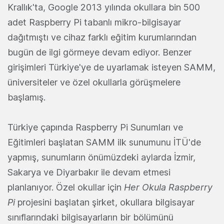
Krallık'ta, Google 2013 yılında okullara bin 500
adet Raspberry Pi tabanlı mikro-bilgisayar
dağıtmıştı ve cihaz farklı eğitim kurumlarından
bugün de ilgi görmeye devam ediyor. Benzer
girişimleri Türkiye'ye de uyarlamak isteyen SAMM,
üniversiteler ve özel okullarla görüşmelere
başlamış.
Türkiye çapında Raspberry Pi Sunumları ve
Eğitimleri başlatan SAMM ilk sunumunu İTÜ'de
yapmış, sunumların önümüzdeki aylarda İzmir,
Sakarya ve Diyarbakır ile devam etmesi
planlanıyor. Özel okullar için
Her Okula Raspberry
Pi
projesini başlatan şirket, okullara bilgisayar
sınıflarındaki bilgisayarların bir bölümünü