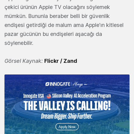
çekici ürünün Apple TV olacağını söylemek
mümkün. Bununla beraber belli bir güvenlik
endişesi getirdiği de malum ama Apple'ın kitlesel
pazar gücünün bu endişeleri aşacağı da
söylenebilir.
Görsel Kaynak:
Flickr / Zand