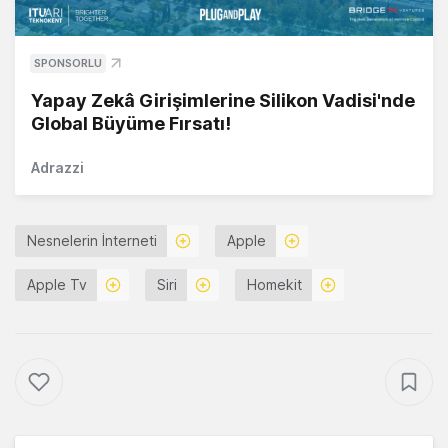
SPONSORLU
Yapay Zekâ Girişimlerine Silikon Vadisi'nde
Global Büyüme Fırsatı!
Adrazzi
Nesnelerin İnterneti
Apple
Apple Tv
Siri
Homekit