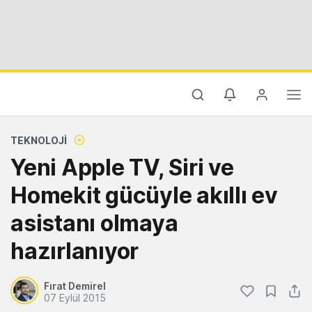
TEKNOLOJI
Yeni Apple TV, Siri ve
Homekit gücüyle akıllı ev
asistanı olmaya
hazırlanıyor
Fırat Demirel
07 Eylül 2015