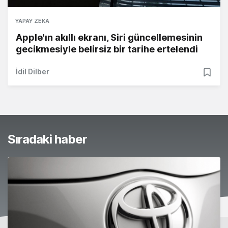
YAPAY ZEKA
Apple'ın akıllı ekranı, Siri güncellemesinin
gecikmesiyle belirsiz bir tarihe ertelendi
İdil Dilber
Sıradaki haber