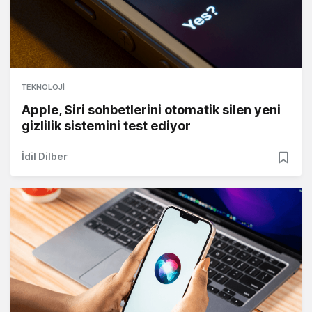
TEKNOLOJI
Apple, Siri sohbetlerini otomatik silen yeni
gizlilik sistemini test ediyor
İdil Dilber