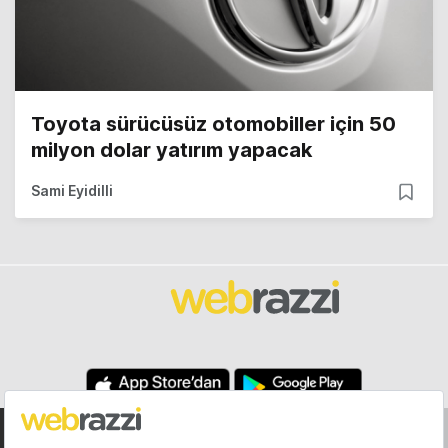
Toyota sürücüsüz otomobiller için 50
milyon dolar yatırım yapacak
Sami Eyidilli