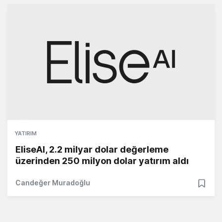
YATIRIM
EliseAI, 2.2 milyar dolar değerleme
üzerinden 250 milyon dolar yatırım aldı
Candeğer Muradoğlu