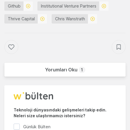
Github
Institutional Venture Partners
Thrive Capital
Chris Wanstrath
Yorumları Oku
1
Teknoloji dünyasındaki gelişmeleri takip edin.
Neleri size ulaştırmamızı istersiniz?
Günlük Bülten