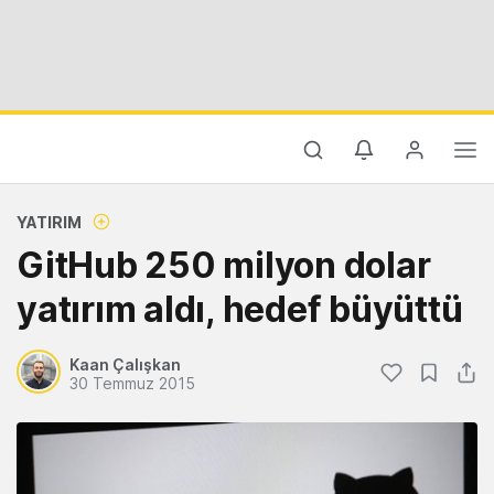
YATIRIM
GitHub 250 milyon dolar
yatırım aldı, hedef büyüttü
Kaan Çalışkan
30 Temmuz 2015