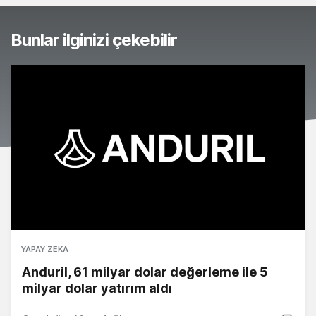
Bunlar ilginizi çekebilir
YAPAY ZEKA
Anduril, 61 milyar dolar değerleme ile 5
milyar dolar yatırım aldı