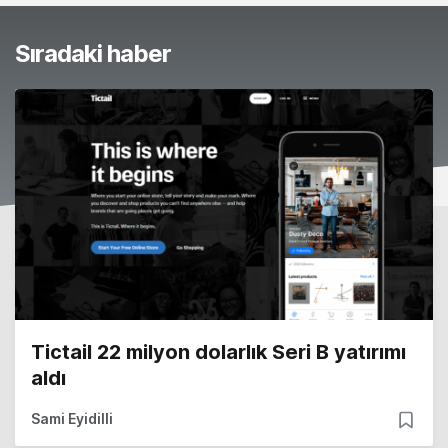
Sıradaki haber
Tictail 22 milyon dolarlık Seri B yatırımı
aldı
Sami Eyidilli