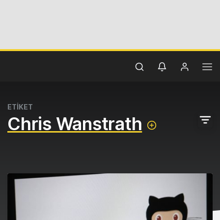
ETİKET
Chris Wanstrath