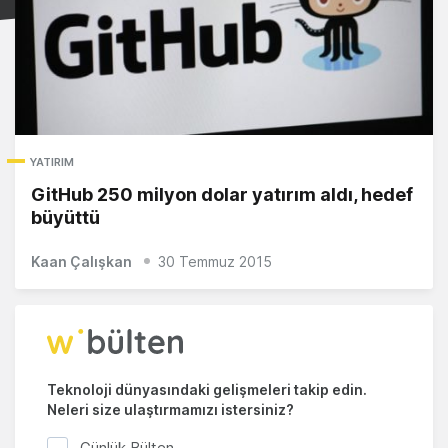
YATIRIM
GitHub 250 milyon dolar yatırım aldı, hedef
büyüttü
Kaan Çalışkan
30 Temmuz 2015
Teknoloji dünyasındaki gelişmeleri takip edin.
Neleri size ulaştırmamızı istersiniz?
Günlük Bülten