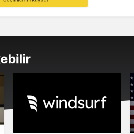
ebilir