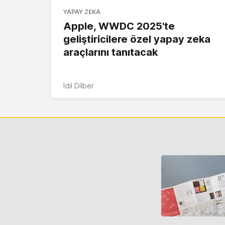
YAPAY ZEKA
Apple, WWDC 2025'te
geliştiricilere özel yapay zeka
araçlarını tanıtacak
İdil Dilber