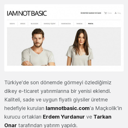
Türkiye'de son dönemde görmeyi özlediğimiz
dikey e-ticaret yatırımlarına bir yenisi eklendi.
Kaliteli, sade ve uygun fiyatlı giysiler üretme
hedefiyle kurulan
Iamnotbasic.com
'a Maçkolik'in
kurucu ortakları
Erdem Yurdanur
ve
Tarkan
Onar
tarafından yatırım yapıldı.