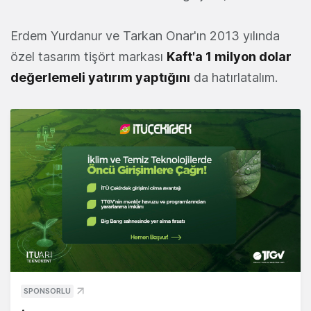
Erdem Yurdanur ve Tarkan Onar'ın 2013 yılında
özel tasarım tişört markası
Kaft'a 1 milyon dolar
değerlemeli yatırım yaptığını
da hatırlatalım.
SPONSORLU