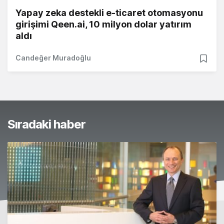
Yapay zeka destekli e-ticaret otomasyonu
girişimi Qeen.ai, 10 milyon dolar yatırım
aldı
Candeğer Muradoğlu
Sıradaki haber