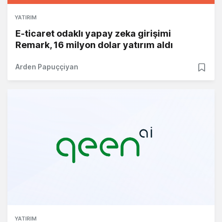
YATIRIM
E-ticaret odaklı yapay zeka girişimi
Remark, 16 milyon dolar yatırım aldı
Arden Papuççiyan
YATIRIM