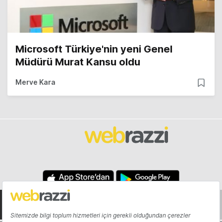
Microsoft Türkiye'nin yeni Genel
Müdürü Murat Kansu oldu
Merve Kara