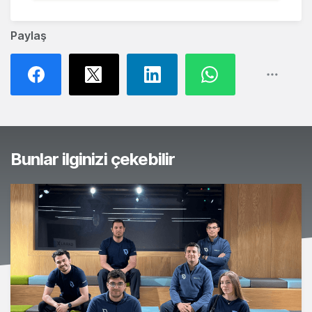
Paylaş
Bunlar ilginizi çekebilir