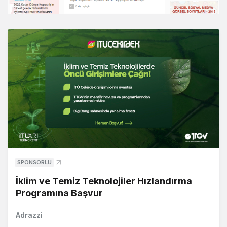
SPONSORLU
İklim ve Temiz Teknolojiler Hızlandırma
Programına Başvur
Adrazzi