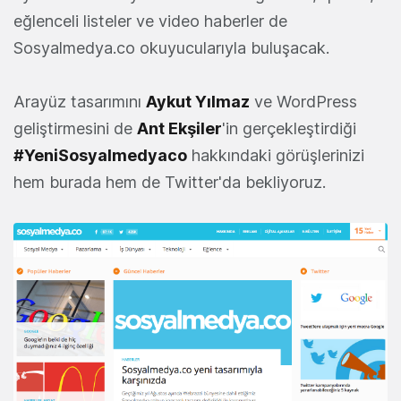
eğlenceli listeler ve video haberler de
Sosyalmedya.co okuyucularıyla buluşacak.
Arayüz tasarımını
Aykut Yılmaz
ve WordPress
geliştirmesini de
Ant Ekşiler
'in gerçekleştirdiği
#YeniSosyalmedyaco
hakkındaki görüşlerinizi
hem burada hem de Twitter'da bekliyoruz.