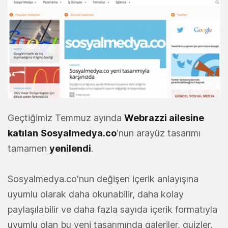
Geçtiğimiz Temmuz ayında
Webrazzi ailesine
katılan
Sosyalmedya.co
'nun arayüz tasarımı
tamamen
yenilendi
.
Sosyalmedya.co'nun değişen içerik anlayışına
uyumlu olarak daha okunabilir, daha kolay
paylaşılabilir ve daha fazla sayıda içerik formatıyla
uyumlu olan bu yeni tasarımında galeriler, quizler,