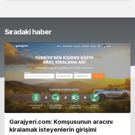
Sıradaki haber
Garajyeri.com: Komşusunun aracını
kiralamak isteyenlerin girişimi