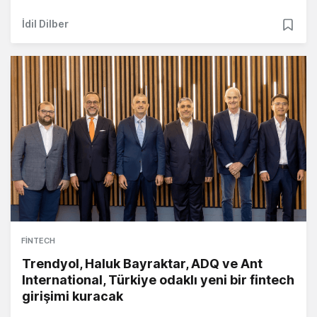
İdil Dilber
FINTECH
Trendyol, Haluk Bayraktar, ADQ ve Ant
International, Türkiye odaklı yeni bir fintech
girişimi kuracak