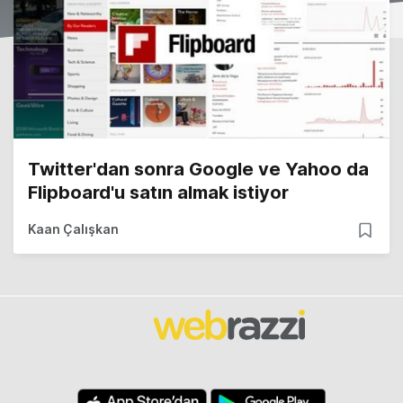
Twitter'dan sonra Google ve Yahoo da
Flipboard'u satın almak istiyor
Kaan Çalışkan