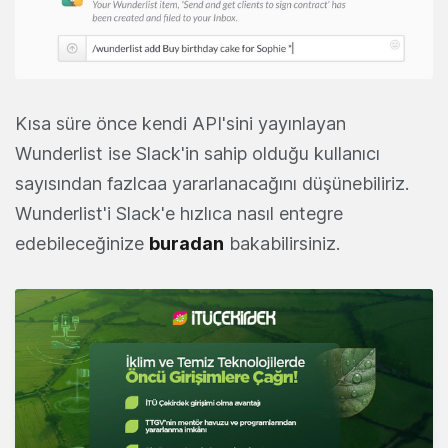
Kısa süre önce kendi API'sini yayınlayan
Wunderlist ise Slack'in sahip olduğu kullanıcı
sayısından fazlcaa yararlanacağını düşünebiliriz.
Wunderlist'i Slack'e hızlıca nasıl entegre
edebileceğinize
buradan
bakabilirsiniz.