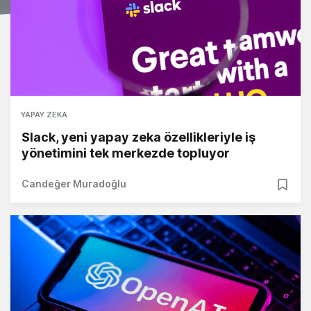
YAPAY ZEKA
Slack, yeni yapay zeka özellikleriyle iş
yönetimini tek merkezde topluyor
Candeğer Muradoğlu