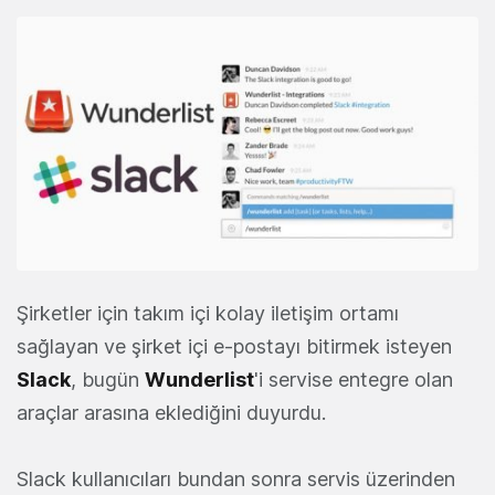
Şirketler için takım içi kolay iletişim ortamı
sağlayan ve şirket içi e-postayı bitirmek isteyen
Slack
, bugün
Wunderlist
'i servise entegre olan
araçlar arasına eklediğini duyurdu.
Slack kullanıcıları bundan sonra servis üzerinden