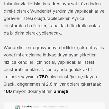
takımlarıyla iletişim kurarken aynı satır üzerinden
direkt olarak Wunderlist yardımıyla yapılacaklar ve
görevler listesi oluşturabilecekler. Ayrıca
oluşturulan bu listeler, kanaldaki tüm kullanıcılara
da bildirim olarak yollanacak.
Wunderlist entegrasyonuyla birlikte, çok detaylı iş
yönetimi araçlarına ihtiyaç duymayan şirketler
hızlıca kendileri için notlar, yapılacaklar listesi
oluşturabilecekler. Nisan ayında günlük aktif
kullanıcı sayısının
750
bine ulaştığını açıklayan
Slack, değerlemesini 2,8 milyar dolara çıkartarak
160
milyon dolar yatırım
almıştı
.