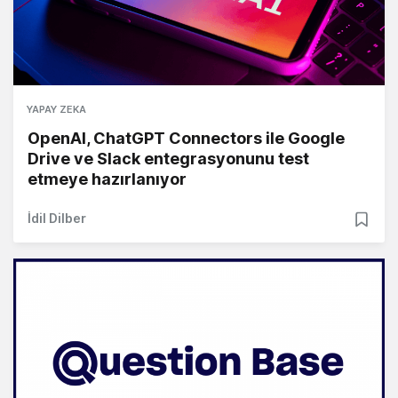
YAPAY ZEKA
OpenAI, ChatGPT Connectors ile Google
Drive ve Slack entegrasyonunu test
etmeye hazırlanıyor
İdil Dilber