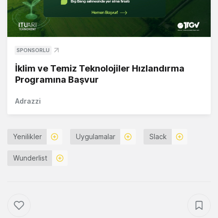
SPONSORLU
İklim ve Temiz Teknolojiler Hızlandırma
Programına Başvur
Adrazzi
Yenilikler
Uygulamalar
Slack
Wunderlist