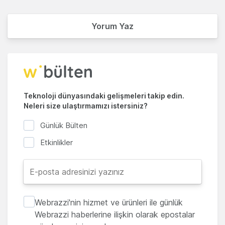
Yorum Yaz
Teknoloji dünyasındaki gelişmeleri takip edin.
Neleri size ulaştırmamızı istersiniz?
Günlük Bülten
Etkinlikler
Webrazzi'nin hizmet ve ürünleri ile günlük
Webrazzi haberlerine ilişkin olarak epostalar