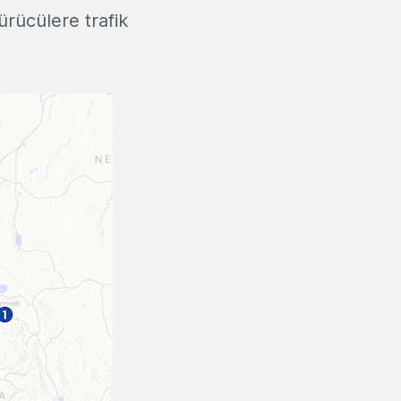
ürücülere trafik