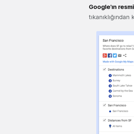
Google'ın resmi
tıkanıklığından 