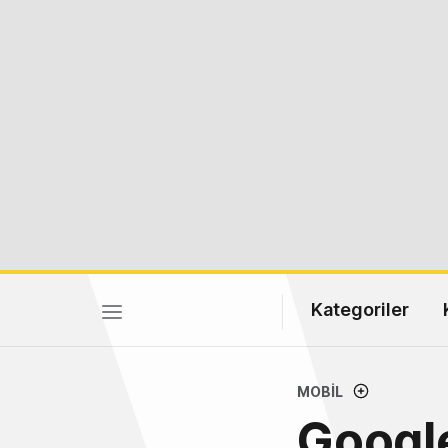
Kategoriler
MOBIL
Google