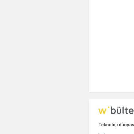
Teknoloji dünyası