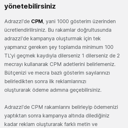
yönetebilirsiniz
Adrazzi'de
CPM
, yani 1000 gösterim üzerinden
ücretlendirilirsiniz. Bu rakamlar doğrultusunda
adrazzi'de kampanya oluşturmak için tek
yapmanız gereken şey toplamda minimum 100
TL'yi geçmek kaydıyla dilerseniz 1 dilerseniz de 2
mecrayı kullanarak CPM adetlerini belirlemeniz.
Bütçenizi ve mecra bazlı gösterim sayılarınızı
belirledikten sonra ilk reklamlarınızı
oluşturarak ödeme adımına geçebilirsiniz.
Adrazzi'de CPM rakamlarını belirleyip ödemenizi
yaptıktan sonra kampanya altında dilediğiniz
kadar reklam oluşturarak farklı metin ve