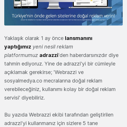
Yaklaşık olarak 1 ay önce
lansmanını
yaptığımız
yeni nesil reklam
platformumuz
adrazzi
'den haberdarsınızdır diye
tahmin ediyoruz. Yine de adrazzi'yi bir cümleyle
açıklamak gerekirse; 'Webrazzi ve
sosyalmedya.co mecralarına doğal reklam
verebileceğiniz, kullanımı kolay bir doğal reklam
servisi' diyebiliriz.
Bu yazıda Webrazzi ekibi tarafından geliştirilen
adrazzi'yi kullanmanız için sizlere 5 tane