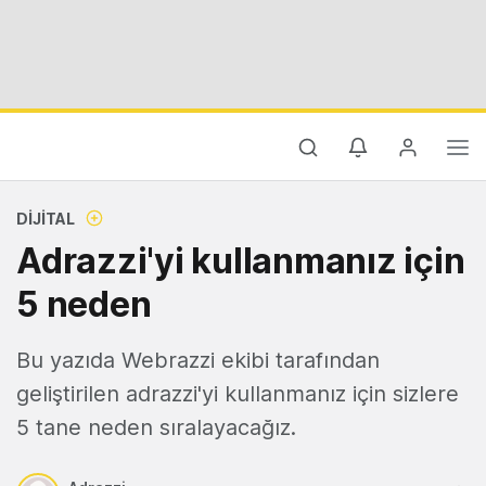
DIJITAL
Adrazzi'yi kullanmanız için
5 neden
Bu yazıda Webrazzi ekibi tarafından
geliştirilen adrazzi'yi kullanmanız için sizlere
5 tane neden sıralayacağız.