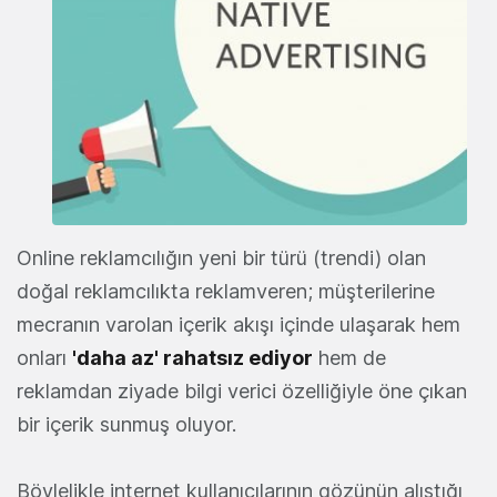
Online reklamcılığın yeni bir türü (trendi) olan
doğal reklamcılıkta reklamveren; müşterilerine
mecranın varolan içerik akışı içinde ulaşarak hem
onları
'daha az' rahatsız ediyor
hem de
reklamdan ziyade bilgi verici özelliğiyle öne çıkan
bir içerik sunmuş oluyor.
Böylelikle internet kullanıcılarının gözünün alıştığı