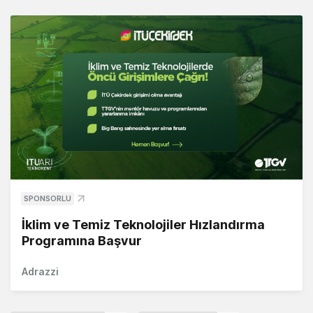
SPONSORLU
İklim ve Temiz Teknolojiler Hızlandırma
Programına Başvur
Adrazzi