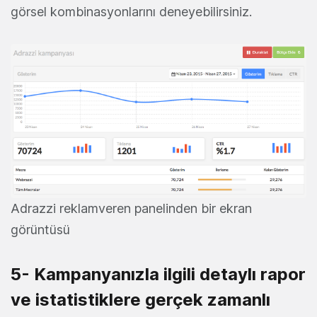
görsel kombinasyonlarını deneyebilirsiniz.
Adrazzi reklamveren panelinden bir ekran
görüntüsü
5- Kampanyanızla ilgili detaylı rapor
ve istatistiklere gerçek zamanlı