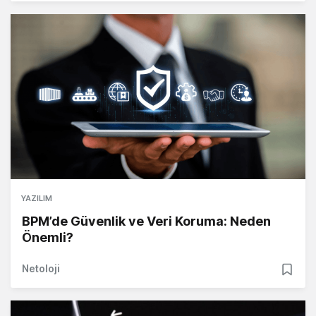
YAZILIM
BPM’de Güvenlik ve Veri Koruma: Neden
Önemli?
Netoloji