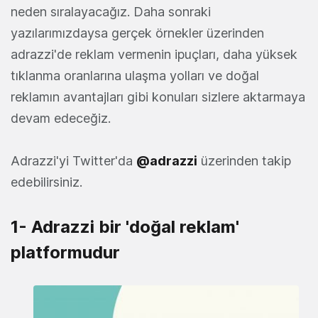
neden sıralayacağız. Daha sonraki
yazılarımızdaysa gerçek örnekler üzerinden
adrazzi'de reklam vermenin ipuçları, daha yüksek
tıklanma oranlarına ulaşma yolları ve doğal
reklamın avantajları gibi konuları sizlere aktarmaya
devam edeceğiz.
Adrazzi'yi Twitter'da
@adrazzi
üzerinden takip
edebilirsiniz.
1- Adrazzi bir 'doğal reklam'
platformudur