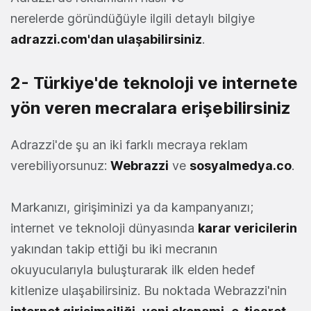
nerelerde göründüğüyle ilgili detaylı bilgiye
adrazzi.com'dan ulaşabilirsiniz
.
2- Türkiye'de teknoloji ve internete
yön veren mecralara erişebilirsiniz
Adrazzi'de şu an iki farklı mecraya reklam
verebiliyorsunuz:
Webrazzi
ve
sosyalmedya.co
.
Markanızı, girişiminizi ya da kampanyanızı;
internet ve teknoloji dünyasında
karar vericilerin
yakından takip ettiği bu iki mecranın
okuyucularıyla buluşturarak ilk elden hedef
kitlenize ulaşabilirsiniz. Bu noktada Webrazzi'nin