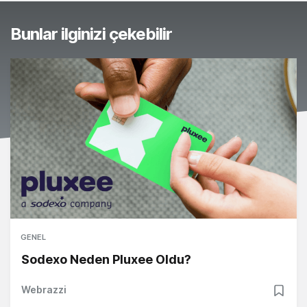
Bunlar ilginizi çekebilir
GENEL
Sodexo Neden Pluxee Oldu?
Webrazzi