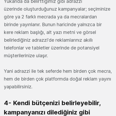
Yukarıda da belirttiğimiz gibi adrazzi
üzerinde oluşturduğunuz kampanyalar; seçiminize
göre ya 2 farklı mecrada ya da mecralardan
birinde yayınlanır. Bunun haricinde yalnızca bir
kere reklam başlığı, alt yazı metni ve görsel
belirlediğiniz adrazzi'de reklamlarınız akıllı
telefonlar ve tabletler üzerinde de potansiyel
müşterilerinize ulaşır.
Yani adrazzi ile tek seferde hem birden çok mecra,
hem de birden çok platformda doğal reklam yayını
yapabilirsiniz.
4- Kendi bütçenizi belirleyebilir,
kampanyanızı dilediğiniz gibi