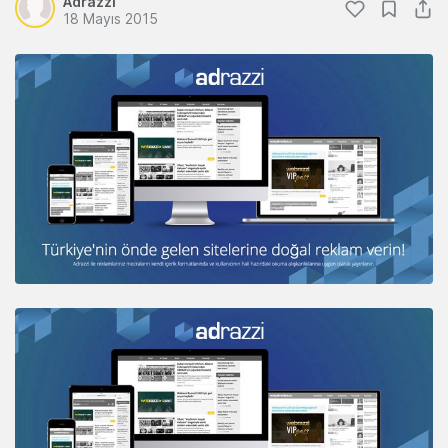
Adrazzi
18 Mayıs 2015