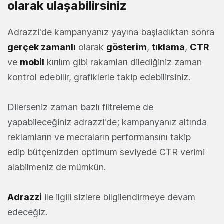
olarak ulaşabilirsiniz
Adrazzi'de kampanyanız yayına başladıktan sonra
gerçek zamanlı
olarak
gösterim
,
tıklama
,
CTR
ve
mobil
kırılım gibi rakamları dilediğiniz zaman
kontrol edebilir, grafiklerle takip edebilirsiniz.
Dilerseniz zaman bazlı filtreleme de
yapabileceğiniz adrazzi'de; kampanyanız altında
reklamların ve mecraların performansını takip
edip bütçenizden optimum seviyede CTR verimi
alabilmeniz de mümkün.
Adrazzi
ile ilgili sizlere bilgilendirmeye devam
edeceğiz.