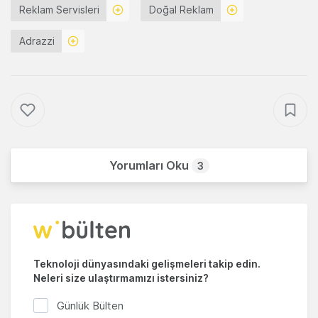
Reklam Servisleri
Doğal Reklam
Adrazzi
Yorumları Oku
3
Teknoloji dünyasındaki gelişmeleri takip edin.
Neleri size ulaştırmamızı istersiniz?
Günlük Bülten