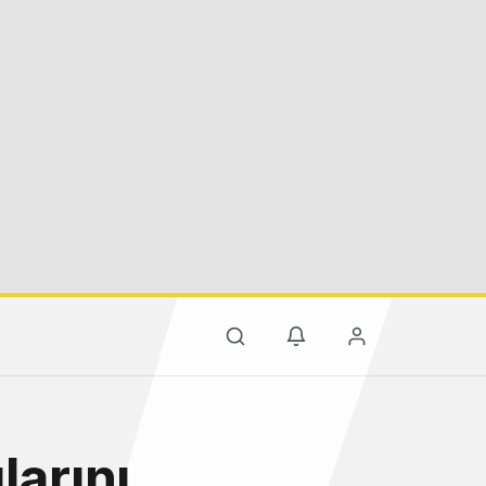
larını