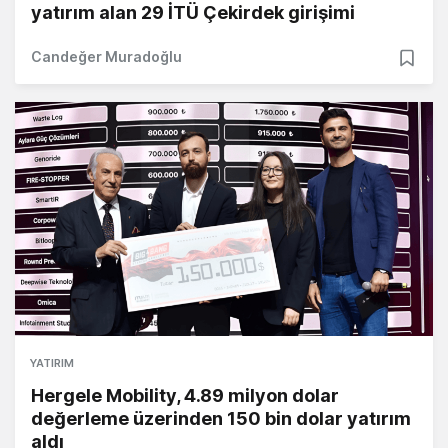
yatırım alan 29 İTÜ Çekirdek girişimi
Candeğer Muradoğlu
YATIRIM
Hergele Mobility, 4.89 milyon dolar
değerleme üzerinden 150 bin dolar yatırım
aldı