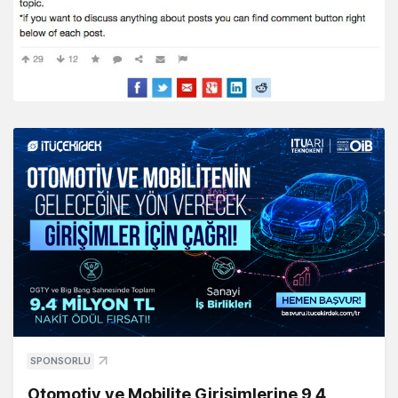
SPONSORLU
Otomotiv ve Mobilite Girişimlerine 9,4