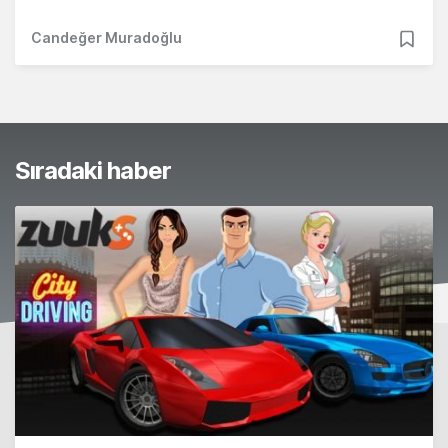
Candeğer Muradoğlu
Sıradaki haber