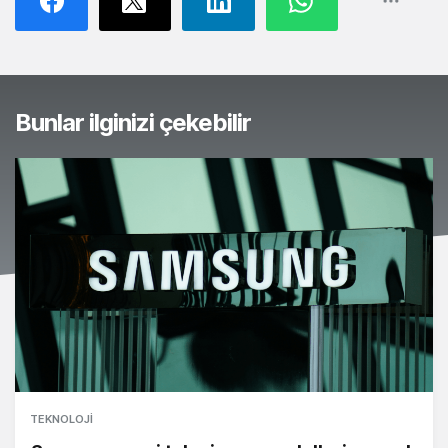
Bunlar ilginizi çekebilir
TEKNOLOJI