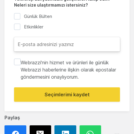
Neleri size ulaştırmamızı istersiniz?
Günlük Bülten
Etkinlikler
Webrazzi'nin hizmet ve ürünleri ile günlük
Webrazzi haberlerine ilişkin olarak epostalar
göndermesini onaylıyorum.
Seçimlerimi kaydet
Paylaş