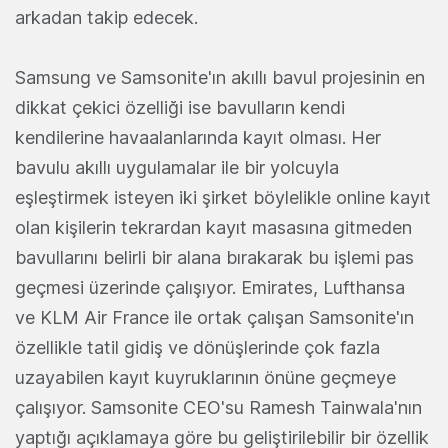
arkadan takip edecek.
Samsung ve Samsonite'ın akıllı bavul projesinin en
dikkat çekici özelliği ise bavulların kendi
kendilerine havaalanlarında kayıt olması. Her
bavulu akıllı uygulamalar ile bir yolcuyla
eşleştirmek isteyen iki şirket böylelikle online kayıt
olan kişilerin tekrardan kayıt masasına gitmeden
bavullarını belirli bir alana bırakarak bu işlemi pas
geçmesi üzerinde çalışıyor. Emirates, Lufthansa
ve KLM Air France ile ortak çalışan Samsonite'ın
özellikle tatil gidiş ve dönüşlerinde çok fazla
uzayabilen kayıt kuyruklarının önüne geçmeye
çalışıyor. Samsonite CEO'su Ramesh Tainwala'nın
yaptığı açıklamaya göre bu geliştirilebilir bir özellik