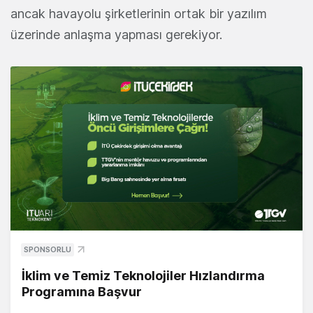
ancak havayolu şirketlerinin ortak bir yazılım
üzerinde anlaşma yapması gerekiyor.
SPONSORLU
İklim ve Temiz Teknolojiler Hızlandırma
Programına Başvur