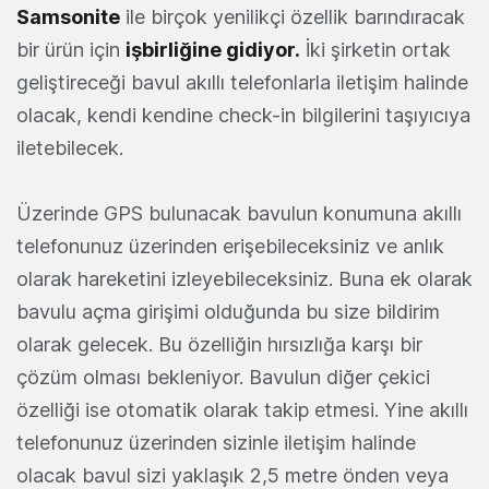
Samsonite
ile birçok yenilikçi özellik barındıracak
bir ürün için
işbirliğine gidiyor.
İki şirketin ortak
geliştireceği bavul akıllı telefonlarla iletişim halinde
olacak, kendi kendine check-in bilgilerini taşıyıcıya
iletebilecek.
Üzerinde GPS bulunacak bavulun konumuna akıllı
telefonunuz üzerinden erişebileceksiniz ve anlık
olarak hareketini izleyebileceksiniz. Buna ek olarak
bavulu açma girişimi olduğunda bu size bildirim
olarak gelecek. Bu özelliğin hırsızlığa karşı bir
çözüm olması bekleniyor. Bavulun diğer çekici
özelliği ise otomatik olarak takip etmesi. Yine akıllı
telefonunuz üzerinden sizinle iletişim halinde
olacak bavul sizi yaklaşık 2,5 metre önden veya