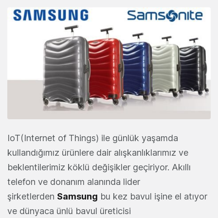
IoT(Internet of Things) ile günlük yaşamda
kullandığımız ürünlere dair alışkanlıklarımız ve
beklentilerimiz köklü değişikler geçiriyor. Akıllı
telefon ve donanım alanında lider
şirketlerden
Samsung
bu kez bavul işine el atıyor
ve dünyaca ünlü bavul üreticisi