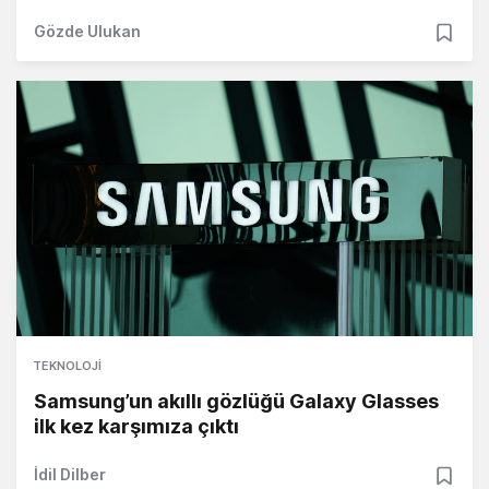
Gözde Ulukan
TEKNOLOJI
Samsung’un akıllı gözlüğü Galaxy Glasses
ilk kez karşımıza çıktı
İdil Dilber