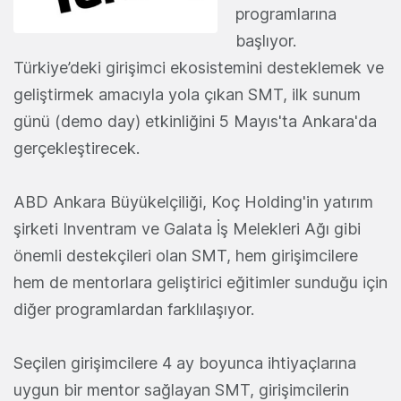
programlarına
başlıyor.
Türkiye’deki girişimci ekosistemini desteklemek ve
geliştirmek amacıyla yola çıkan SMT, ilk sunum
günü (demo day) etkinliğini 5 Mayıs'ta Ankara'da
gerçekleştirecek.
ABD Ankara Büyükelçiliği, Koç Holding'in yatırım
şirketi Inventram ve Galata İş Melekleri Ağı gibi
önemli destekçileri olan SMT, hem girişimcilere
hem de mentorlara geliştirici eğitimler sunduğu için
diğer programlardan farklılaşıyor.
Seçilen girişimcilere 4 ay boyunca ihtiyaçlarına
uygun bir mentor sağlayan SMT, girişimcilerin