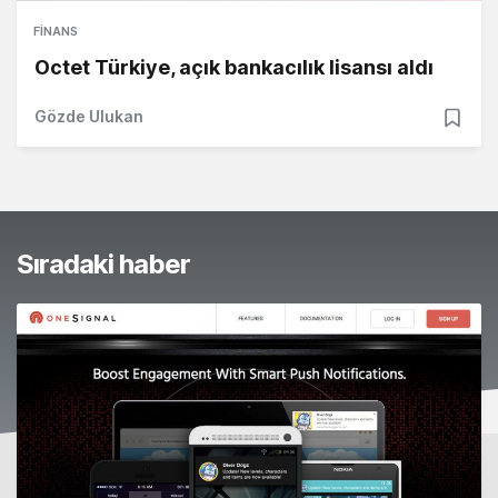
FINANS
Octet Türkiye, açık bankacılık lisansı aldı
Gözde Ulukan
Sıradaki haber