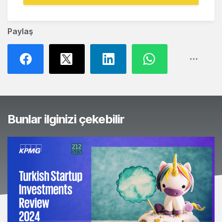
Paylaş
Bunlar ilginizi çekebilir