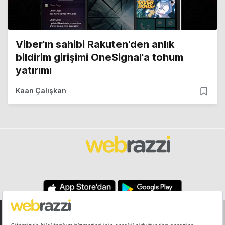
Viber'ın sahibi Rakuten'den anlık
bildirim girişimi OneSignal'a tohum
yatırımı
Kaan Çalışkan