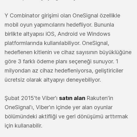
Y Combinator girişimi olan OneSignal özellikle
mobil oyun yapımcılarını hedefliyor. Bununla
birlikte altyapısı iOS, Android ve Windows
platformlarında kullanılabiliyor. OneSignal,
hedeflenen kitlenin ve cihaz sayısının büyüklüğüne
göre 3 farklı ödeme planı seçeneği sunuyor. 1
milyondan az cihaz hedefleniyorsa, geliştiriciler
ücretsiz olarak altyapıyı deneyebiliyor.
Şubat 2015'te Viber'ı
satın alan
Rakuten'in
OneSignal'ı, Viber'ın içinde yer alan oyunlar
bölümündeki aktifliği ve geri dönüşümü arttırmak
için kullanabilir.