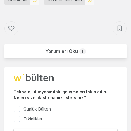
Yorumları Oku
1
Teknoloji dünyasındaki gelişmeleri takip edin.
Neleri size ulaştırmamızı istersiniz?
Günlük Bülten
Etkinlikler