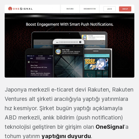
Japonya merkezli e-ticaret devi Rakuten, Rakuten
Ventures alt şirketi aracılığıyla yaptığı yatırımlara
hız kesmiyor. Şirket bugün yaptığı açıklamayla
ABD merkezli, anlık bildirim (push notification)
teknolojisi geliştiren bir girişim olan
OneSignal
'a
tohum yatırım
yaptığını duyurdu
.