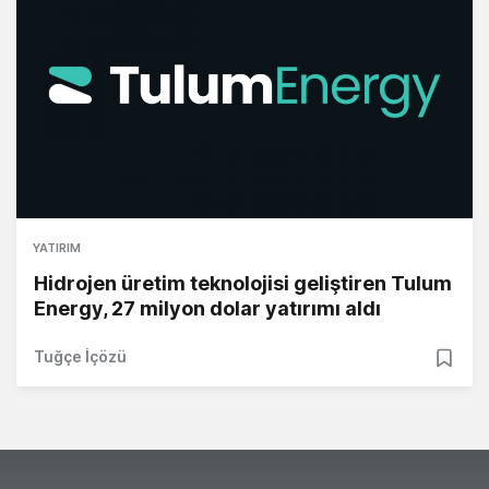
YATIRIM
Hidrojen üretim teknolojisi geliştiren Tulum
Energy, 27 milyon dolar yatırımı aldı
Tuğçe İçözü