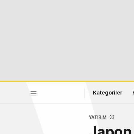
Kategoriler
YATIRIM
Japon 