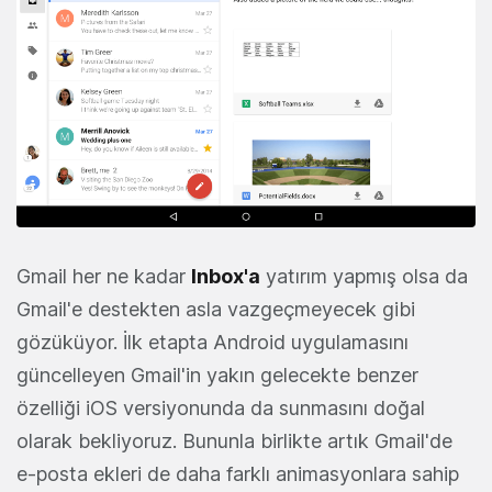
Gmail her ne kadar
Inbox'a
yatırım yapmış olsa da
Gmail'e destekten asla vazgeçmeyecek gibi
gözüküyor. İlk etapta Android uygulamasını
güncelleyen Gmail'in yakın gelecekte benzer
özelliği iOS versiyonunda da sunmasını doğal
olarak bekliyoruz. Bununla birlikte artık Gmail'de
e-posta ekleri de daha farklı animasyonlara sahip