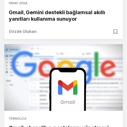
YAPAY ZEKA
Gmail, Gemini destekli bağlamsal akıllı
yanıtları kullanıma sunuyor
Gözde Ulukan
TEKNOLOJI