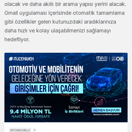
olacak ve daha akıllı bir arama yapısı yerini alacak.
Gmail uygulaması içerisinde otomatik tamamlama
gibi özellikler gelen kutunuzdaki aradıklarınıza
daha hızlı ve kolay ulaşabilmenizi sağlamayı
hedefliyor.
SPONSORLU