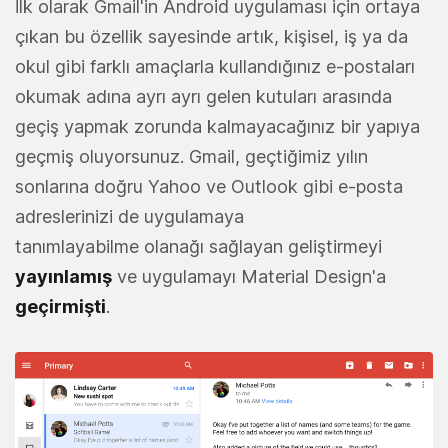
İlk olarak Gmail'in Android uygulaması için ortaya
çıkan bu özellik sayesinde artık, kişisel, iş ya da
okul gibi farklı amaçlarla kullandığınız e-postaları
okumak adına ayrı ayrı gelen kutuları arasında
geçiş yapmak zorunda kalmayacağınız bir yapıya
geçmiş oluyorsunuz. Gmail, geçtiğimiz yılın
sonlarına doğru Yahoo ve Outlook gibi e-posta
adreslerinizi de uygulamaya
tanımlayabilme olanağı sağlayan geliştirmeyi
yayınlamış
ve uygulamayı Material Design'a
geçirmişti
.