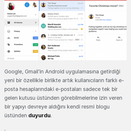
Google, Gmail'in Android uygulamasına getirdiği
yeni bir özellikle birlikte artık kullanıcıların farklı e-
posta hesaplarındaki e-postaları sadece tek bir
gelen kutusu üstünden görebilmelerine izin veren
bir yapıyı devreye aldığını kendi resmi blogu
üstünden
duyurdu
.