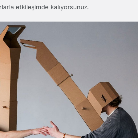
larla etkileşimde kalıyorsunuz.