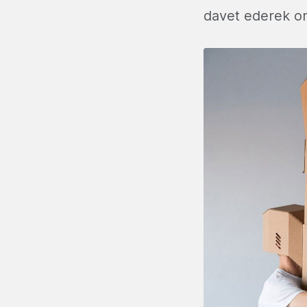
davet ederek on