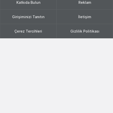
Katkıda Bulun
Reklam
Girişiminizi Tanıtın
İletişim
Çerez Tercihleri
Gizlilik Politikası