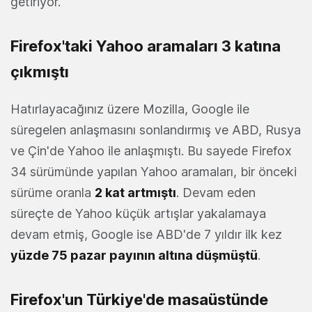
getiriyor.
Firefox'taki Yahoo aramaları 3 katına
çıkmıştı
Hatırlayacağınız üzere Mozilla, Google ile
süregelen anlaşmasını sonlandırmış ve ABD, Rusya
ve Çin'de Yahoo ile anlaşmıştı. Bu sayede Firefox
34 sürümünde yapılan Yahoo aramaları, bir önceki
sürüme oranla
2 kat artmıştı
. Devam eden
süreçte de Yahoo küçük artışlar yakalamaya
devam etmiş, Google ise ABD'de 7 yıldır ilk kez
yüzde 75 pazar payının altına düşmüştü
.
Firefox'un Türkiye'de masaüstünde