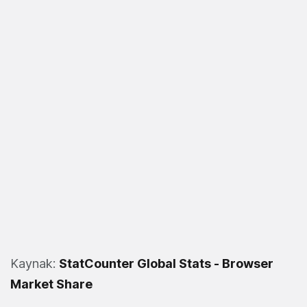
Kaynak:
StatCounter Global Stats - Browser
Market Share