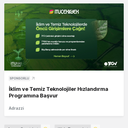
SPONSORLU
İklim ve Temiz Teknolojiler Hızlandırma
Programına Başvur
Adrazzi