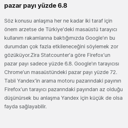
pazar payı yüzde 6.8
Söz konusu anlaşma her ne kadar iki taraf için
önem arzetse de Türkiye'deki masaüstü tarayıcı
kullanım rakamlarına baktığımızda Google'ın bu
durumdan çok fazla etkileneceğini söylemek zor
gözüküyor.Zira Statcounter'a göre Firefox'un
pazar payı sadece yüzde 6.8. Google'ın tarayıcısı
Chrome'un masaüstündeki pazar payı yüzde 72.
Tabii Yandex'in arama motoru pazarındaki payının
Firefox'un tarayıcı pazarındaki payından az olduğu
düşünürsek bu anlaşma Yandex için küçük de olsa
fayda sağlayabilir.