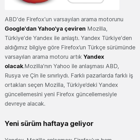
ABD'de Firefox'un varsayılan arama motorunu
Google'dan Yahoo'ya çeviren
Mozilla,
Türkiye'de Yandex ile anlaştı. Yandex Türkiye'den
aldığımız bilgiye göre Firefox’un Türkçe sürümünde
varsayılan arama motoru artık
Yandex
olacak
.Mozilla'nın Yahoo ile anlaşması ABD,
Rusya ve Çin ile sınırlıydı. Farklı pazarlarda farklı iş
ortakları seçen Mozilla, Türkiye’deki Yandex
güncellemesini yeni Firefox güncellemesiyle
devreye alacak.
Yeni sürüm haftaya geliyor