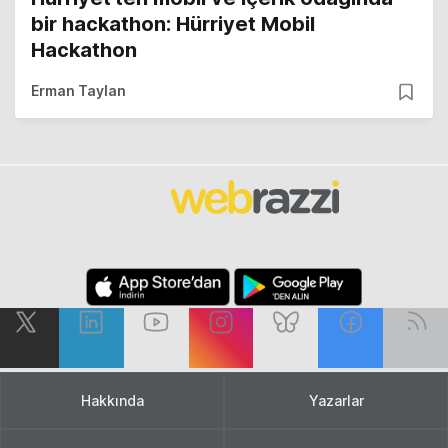
bir hackathon: Hürriyet Mobil
Hackathon
Erman Taylan
Hakkında
Yazarlar