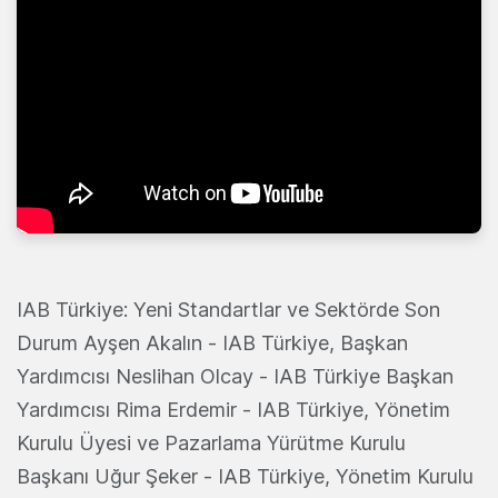
IAB Türkiye: Yeni Standartlar ve Sektörde Son
Durum Ayşen Akalın - IAB Türkiye, Başkan
Yardımcısı Neslihan Olcay - IAB Türkiye Başkan
Yardımcısı Rima Erdemir - IAB Türkiye, Yönetim
Kurulu Üyesi ve Pazarlama Yürütme Kurulu
Başkanı Uğur Şeker - IAB Türkiye, Yönetim Kurulu