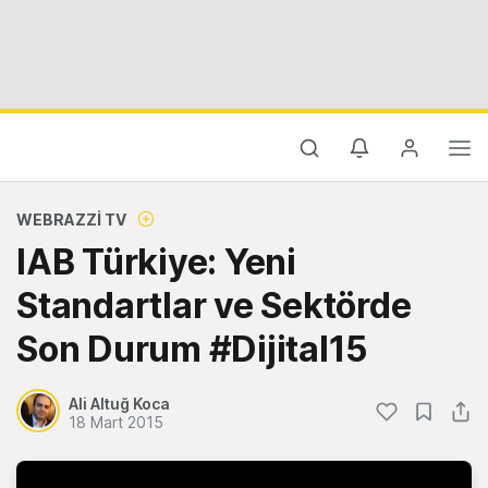
WEBRAZZI TV
IAB Türkiye: Yeni
Standartlar ve Sektörde
Son Durum #Dijital15
Ali Altuğ Koca
18 Mart 2015