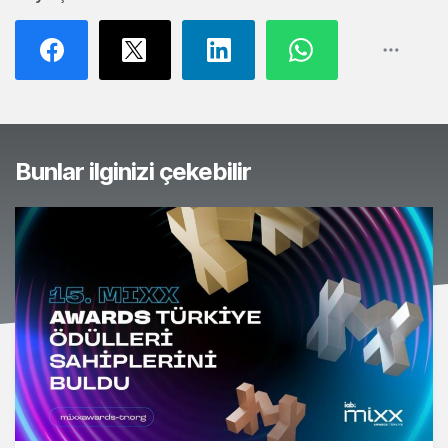
Bunlar ilginizi çekebilir