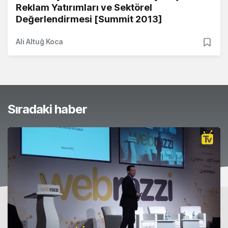
Reklam Yatırımları ve Sektörel
Değerlendirmesi [Summit 2013]
Ali Altuğ Koca
Sıradaki haber