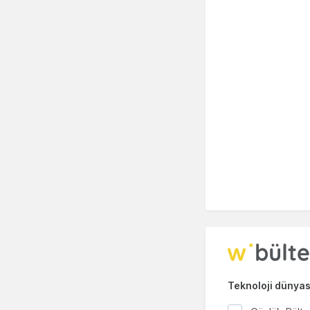
Teknoloji dünyası