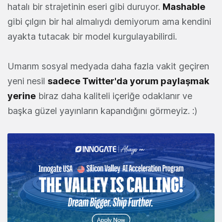
hatalı bir strajetinin eseri gibi duruyor.
Mashable
gibi çılgın bir hal almalıydı demiyorum ama kendini
ayakta tutacak bir model kurgulayabilirdi.
Umarım sosyal medyada daha fazla vakit geçiren
yeni nesil
sadece Twitter'da yorum paylaşmak
yerine
biraz daha kaliteli içeriğe odaklanır ve
başka güzel yayınların kapandığını görmeyiz. :)