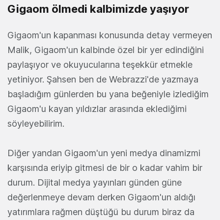
Gigaom ölmedi kalbimizde yaşıyor
Gigaom'un kapanması konusunda detay vermeyen
Malik, Gigaom'un kalbinde özel bir yer edindiğini
paylaşıyor ve okuyucularına teşekkür etmekle
yetiniyor. Şahsen ben de Webrazzi'de yazmaya
başladığım günlerden bu yana beğeniyle izlediğim
Gigaom'u kayan yıldızlar arasında eklediğimi
söyleyebilirim.
Diğer yandan Gigaom'un yeni medya dinamizmi
karşısında eriyip gitmesi de bir o kadar vahim bir
durum. Dijital medya yayınları günden güne
değerlenmeye devam derken Gigaom'un aldığı
yatırımlara rağmen düştüğü bu durum biraz da