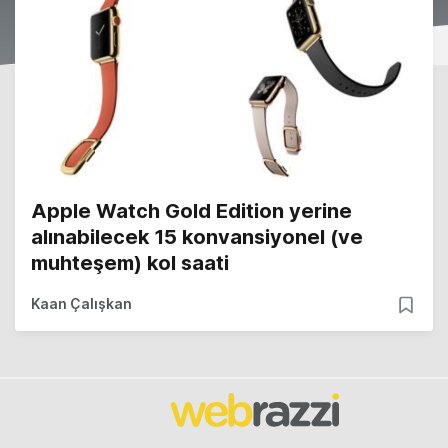
Apple Watch Gold Edition yerine
alınabilecek 15 konvansiyonel (ve
muhteşem) kol saati
Kaan Çalışkan