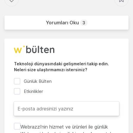
Yorumları Oku
3
Teknoloji dünyasındaki gelişmeleri takip edin.
Neleri size ulaştırmamızı istersiniz?
Günlük Bülten
Etkinlikler
Webrazzi'nin hizmet ve ürünleri ile günlük