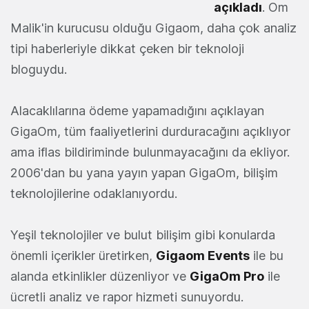
açıkladı
. Om
Malik'in kurucusu olduğu Gigaom, daha çok analiz
tipi haberleriyle dikkat çeken bir teknoloji
bloguydu.
Alacaklılarına ödeme yapamadığını açıklayan
GigaOm, tüm faaliyetlerini durduracağını açıklıyor
ama iflas bildiriminde bulunmayacağını da ekliyor.
2006'dan bu yana yayın yapan GigaOm, bilişim
teknolojilerine odaklanıyordu.
Yeşil teknolojiler ve bulut bilişim gibi konularda
önemli içerikler üretirken,
Gigaom Events
ile bu
alanda etkinlikler düzenliyor ve
GigaOm Pro
ile
ücretli analiz ve rapor hizmeti sunuyordu.