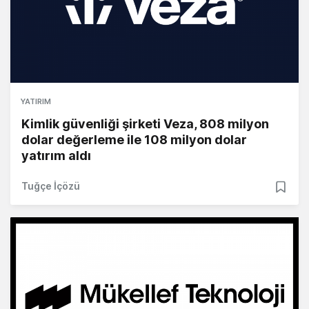
YATIRIM
Kimlik güvenliği şirketi Veza, 808 milyon
dolar değerleme ile 108 milyon dolar
yatırım aldı
Tuğçe İçözü