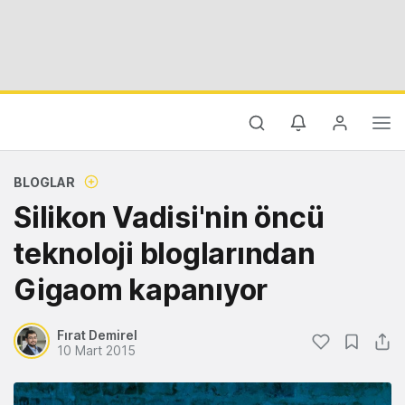
BLOGLAR
Silikon Vadisi'nin öncü
teknoloji bloglarından
Gigaom kapanıyor
Fırat Demirel
10 Mart 2015