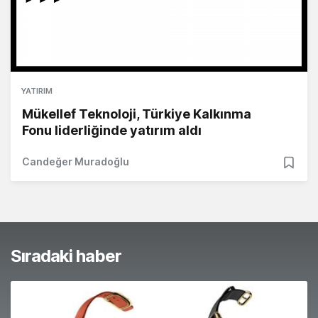
YATIRIM
Mükellef Teknoloji, Türkiye Kalkınma
Fonu liderliğinde yatırım aldı
Candeğer Muradoğlu
Sıradaki haber