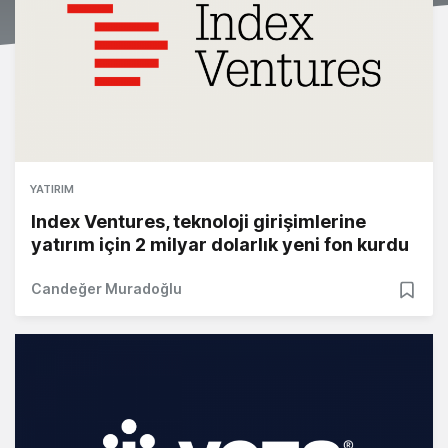
YATIRIM
Index Ventures, teknoloji girişimlerine
yatırım için 2 milyar dolarlık yeni fon kurdu
Candeğer Muradoğlu