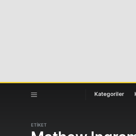
Kategoriler
ETİKET