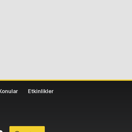
Konular
Etkinlikler