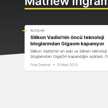
Mathew Ingra
BLOGLAR
Silikon Vadisi'nin öncü teknoloji
bloglarından Gigaom kapanıyor
Silikon Vadisi'nin en eski ve bilinen teknoloji
bloglarından GigaOm kapandığını açıkladı.
Fırat Demirel
10 Mart 2015