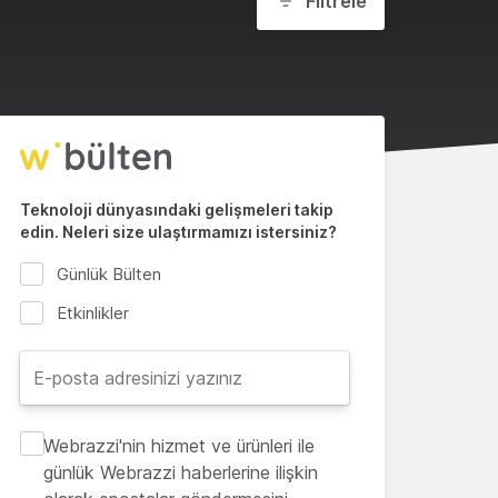
Filtrele
Teknoloji dünyasındaki gelişmeleri takip
edin. Neleri size ulaştırmamızı istersiniz?
Günlük Bülten
Etkinlikler
Webrazzi'nin hizmet ve ürünleri ile
günlük Webrazzi haberlerine ilişkin