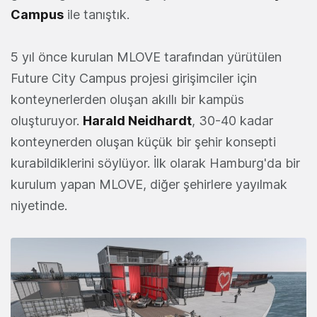
Campus
ile tanıştık.
5 yıl önce kurulan MLOVE tarafından yürütülen
Future City Campus projesi girişimciler için
konteynerlerden oluşan akıllı bir kampüs
oluşturuyor.
Harald Neidhardt
, 30-40 kadar
konteynerden oluşan küçük bir şehir konsepti
kurabildiklerini söylüyor. İlk olarak Hamburg'da bir
kurulum yapan MLOVE, diğer şehirlere yayılmak
niyetinde.