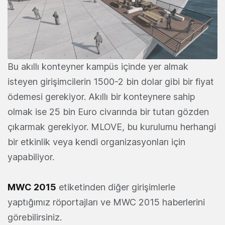
Bu akıllı konteyner kampüs içinde yer almak
isteyen girişimcilerin 1500-2 bin dolar gibi bir fiyat
ödemesi gerekiyor. Akıllı bir konteynere sahip
olmak ise 25 bin Euro civarında bir tutarı gözden
çıkarmak gerekiyor. MLOVE, bu kurulumu herhangi
bir etkinlik veya kendi organizasyonları için
yapabiliyor.
MWC 2015
etiketinden diğer girişimlerle
yaptığımız röportajları ve MWC 2015 haberlerini
görebilirsiniz.