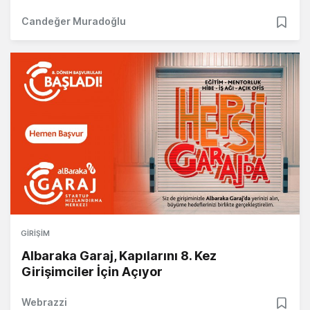
Candeğer Muradoğlu
GIRIŞIM
Albaraka Garaj, Kapılarını 8. Kez
Girişimciler İçin Açıyor
Webrazzi