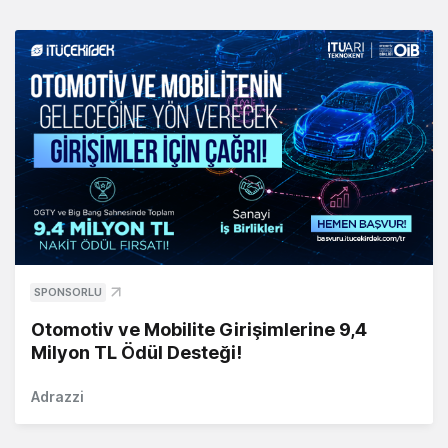
SPONSORLU
Otomotiv ve Mobilite Girişimlerine 9,4
Milyon TL Ödül Desteği!
Adrazzi