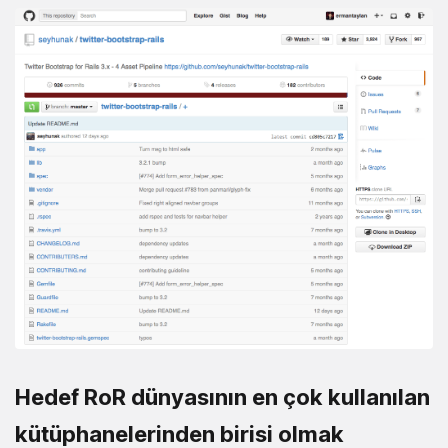
Hedef RoR dünyasının en çok kullanılan
kütüphanelerinden birisi olmak