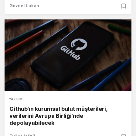
Gözde Ulukan
YAZILIM
Github'ın kurumsal bulut müşterileri,
verilerini Avrupa Birliği'nde
depolayabilecek