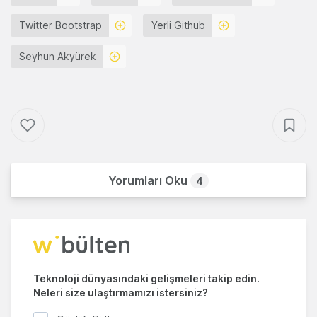
Twitter Bootstrap
Yerli Github
Seyhun Akyürek
Yorumları Oku
4
Teknoloji dünyasındaki gelişmeleri takip edin.
Neleri size ulaştırmamızı istersiniz?