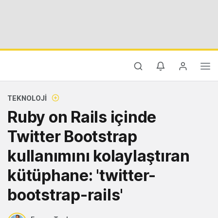
TEKNOLOJI
Ruby on Rails içinde
Twitter Bootstrap
kullanımını kolaylaştıran
kütüphane: 'twitter-
bootstrap-rails'