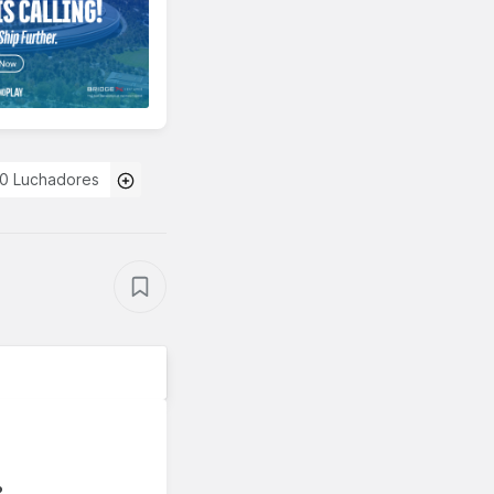
0 Luchadores
?