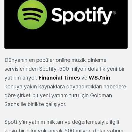
Dünyanın en popüler online müzik dinleme
servislerinden Spotify, 500 milyon dolarlık yeni bir
yatırım arıyor.
Financial Times
ve
WSJ'nin
konuya yakın kaynaklara dayandırdıkları haberlere
göre şirket bu yeni yatırım turu için Goldman
Sachs ile birlikte çalışıyor.
Spotify'ın yatırım miktarı ve değerlemesiyle ilgili
kesin bir bilgi yok ancak 500 milyon dolar yatırım