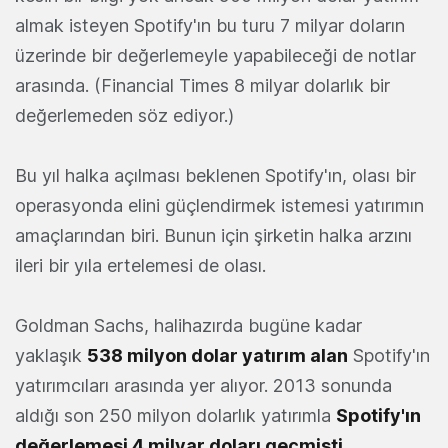
almak isteyen Spotify'ın bu turu 7 milyar doların
üzerinde bir değerlemeyle yapabileceği de notlar
arasında. (Financial Times 8 milyar dolarlık bir
değerlemeden söz ediyor.)
Bu yıl halka açılması beklenen Spotify'ın, olası bir
operasyonda elini güçlendirmek istemesi yatırımın
amaçlarından biri. Bunun için şirketin halka arzını
ileri bir yıla ertelemesi de olası.
Goldman Sachs, halihazırda bugüne kadar
yaklaşık
538 milyon dolar yatırım alan
Spotify'ın
yatırımcıları arasında yer alıyor. 2013 sonunda
aldığı son 250 milyon dolarlık yatırımla
Spotify'ın
değerlemesi 4 milyar doları geçmişti
.