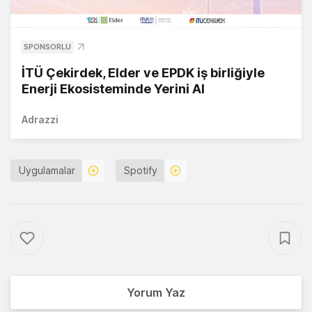
SPONSORLU
İTÜ Çekirdek, Elder ve EPDK iş birliğiyle
Enerji Ekosisteminde Yerini Al
Adrazzi
Uygulamalar
Spotify
Yorum Yaz