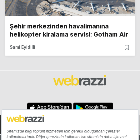
Şehir merkezinden havalimanına
helikopter kiralama servisi: Gotham Air
Sami Eyidilli