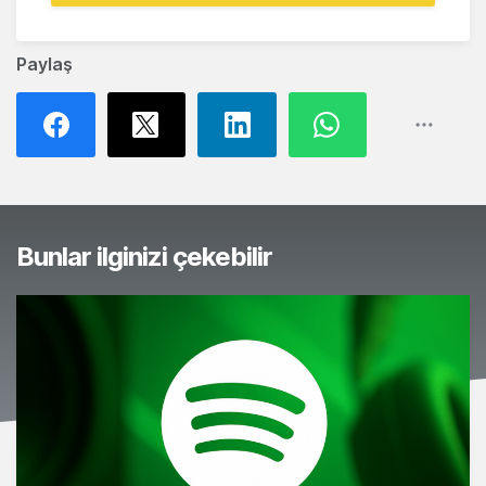
Paylaş
Bunlar ilginizi çekebilir